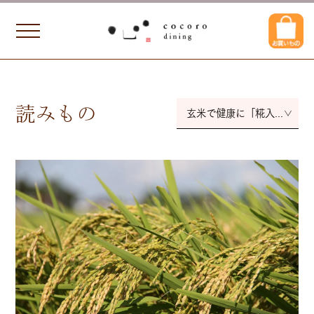
読みもの
玄米で健康に「糀入りもちもち玄米」