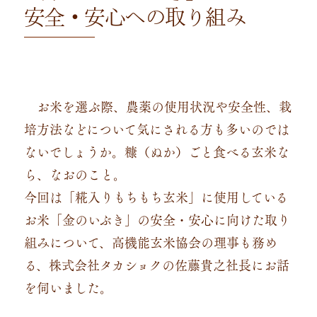
安全・安心への取り組み
お米を選ぶ際、農薬の使用状況や安全性、栽
培方法などについて気にされる方も多いのでは
ないでしょうか。糠（ぬか）ごと食べる玄米な
ら、なおのこと。
今回は「糀入りもちもち玄米」に使用している
お米「金のいぶき」の安全・安心に向けた取り
組みについて、高機能玄米協会の理事も務め
る、株式会社タカショクの佐藤貴之社長にお話
を伺いました。