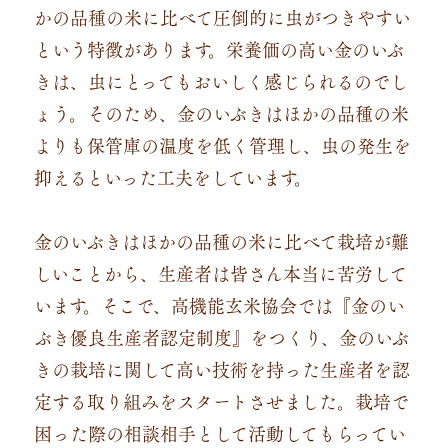
かの品種の米に比べて圧倒的に虫がつきやすい
という特徴があります。栄養価の高い金のいぶ
きは、虫にとってもおいしく感じられるのでし
ょう。そのため、金のいぶきはほかの品種の米
よりも保管庫の温度を低く管理し、虫の発生を
抑えるといった工夫をしています。
金のいぶきはほかの品種の米に比べて栽培が難
しいことから、生産者は皆さん本当に苦労して
います。そこで、高機能玄米協会では『金のい
ぶき優良生産者認定制度』をつくり、金のいぶ
きの栽培に関して高い技術を持った生産者を認
定する取り組みをスタートさせました。栽培で
困った際の相談相手として活動してもらってい