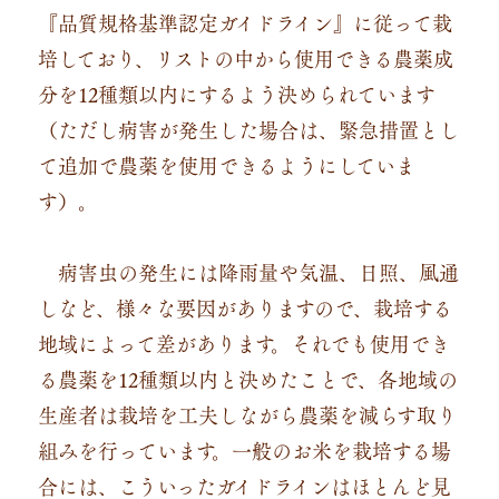
『品質規格基準認定ガイドライン』に従って栽
培しており、リストの中から使用できる農薬成
分を12種類以内にするよう決められています
（ただし病害が発生した場合は、緊急措置とし
て追加で農薬を使用できるようにしていま
す）。
病害虫の発生には降雨量や気温、日照、風通
しなど、様々な要因がありますので、栽培する
地域によって差があります。それでも使用でき
る農薬を12種類以内と決めたことで、各地域の
生産者は栽培を工夫しながら農薬を減らす取り
組みを行っています。一般のお米を栽培する場
合には、こういったガイドラインはほとんど見