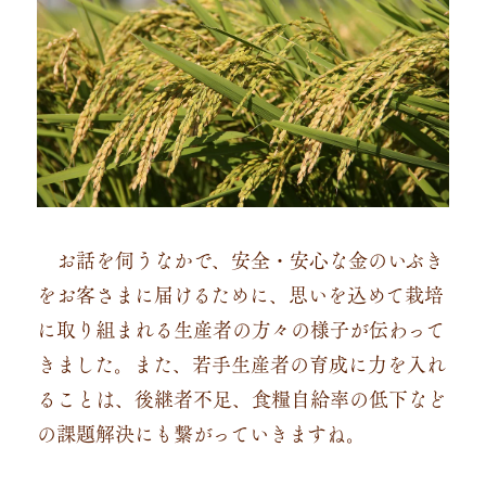
お話を伺うなかで、安全・安心な金のいぶき
をお客さまに届けるために、思いを込めて栽培
に取り組まれる生産者の方々の様子が伝わって
きました。また、若手生産者の育成に力を入れ
ることは、後継者不足、食糧自給率の低下など
の課題解決にも繋がっていきますね。