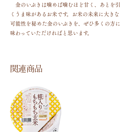
金のいぶきは噛めば噛むほど甘く、あとを引
くうま味があるお米です。お米の未来に大きな
可能性を秘めた金のいぶきを、ぜひ多くの方に
味わっていただければと思います。
関連商品