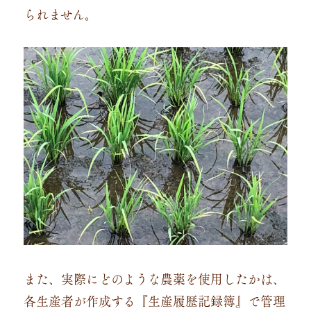
られません。
また、実際にどのような農薬を使用したかは、
各生産者が作成する『生産履歴記録簿』で管理