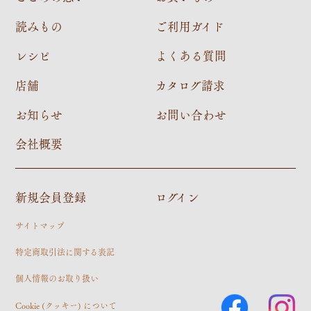
読みもの
ご利用ガイド
レシピ
よくある質問
店舗
カタログ請求
お知らせ
お問い合わせ
会社概要
新規会員登録
ログイン
サイトマップ
特定商取引法に関する表記
個人情報のお取り扱い
Cookie (クッキー) について