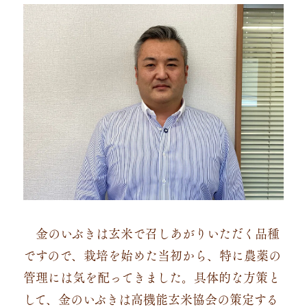
金のいぶきは玄米で召しあがりいただく品種
ですので、栽培を始めた当初から、特に農薬の
管理には気を配ってきました。具体的な方策と
して、金のいぶきは高機能玄米協会の策定する