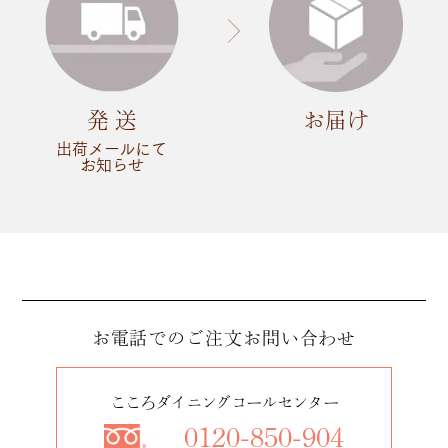
発 送
お届け
出荷メールにて
お知らせ
お電話でのご注文
お問い合わせ
こころダイニングコールセンター
0120-850-904