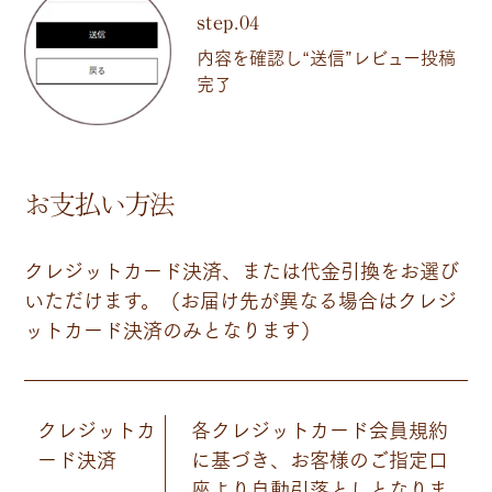
step.04
内容を確認し“送信”レビュー投稿
完了
お支払い方法
クレジットカード決済、または代金引換をお選び
いただけます。（お届け先が異なる場合はクレジ
ットカード決済のみとなります）
クレジット
カ
各クレジットカード会員規約
ード決済
に基づき、お客様のご指定口
座より自動引落としとなりま