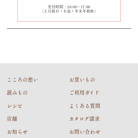
受付時間：10:00～17:00
（土日祝日・お盆・年末年始休）
こころの想い
お買いもの
読みもの
ご利用ガイド
レシピ
よくある質問
店舗
カタログ請求
お知らせ
お問い合わせ