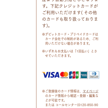
す。下記クレジットカードが
ご利用いただけます( その他
のカードも取り扱っておりま
す)。
※デビットカード・プリペイドカードは
カード会社での制約があるため、ご利
用いただけない場合があります。
※いずれもお支払いは「1回払い」とさ
せていただきます。
※ご登録後のカード情報は、
マイページ
のカード情報から確認・登録・編集な
どが可能です。
または コールセンター(0120-850-90