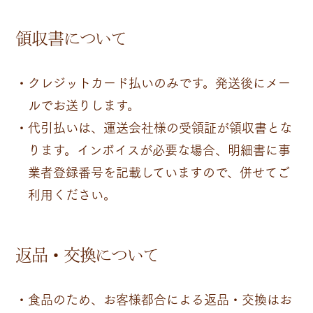
領収書について
クレジットカード払いのみです。発送後にメー
ルでお送りします。
代引払いは、運送会社様の受領証が領収書とな
ります。インボイスが必要な場合、明細書に事
業者登録番号を記載していますので、併せてご
利用ください。
返品・交換について
食品のため、お客様都合による返品・交換はお