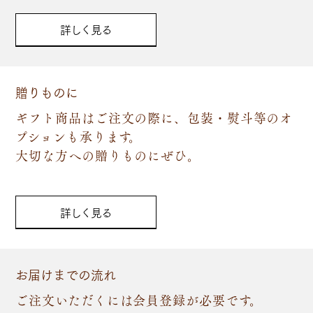
詳しく見る
贈りものに
ギフト商品はご注文の際に、包装・熨斗等のオ
プションも承ります。
大切な方への贈りものにぜひ。
詳しく見る
お届けまでの流れ
ご注文いただくには会員登録が必要です。