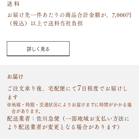
送 料
お届け先一件あたりの商品合計金額が、7,000円
（税込）以上で送料当社負担
詳しく見る
お届け
7
ご注文承り後、宅配便にて
日程度でお届けし
ます
地域・時期・交通状況によりお届けまでに時間がかかる場
合があります。
配送業者：佐川急便（一部地域お支払い方法に
より配送業者が変更となる場合があります）