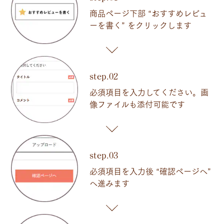
商品ページ下部 “おすすめレビュ
ーを書く” をクリックします
step.02
必須項目を入力してください。画
像ファイルも添付可能です
step.03
必須項目を入力後 “確認ページへ”
へ進みます