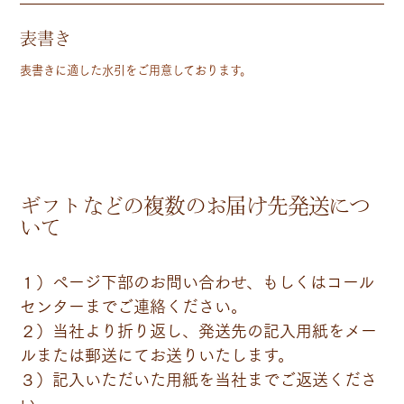
表書き
表書きに適した水引をご用意しております。
ギフトなどの複数のお届け先発送につ
いて
１）ページ下部のお問い合わせ、もしくはコール
センターまでご連絡ください。
２）当社より折り返し、発送先の記入用紙をメー
ルまたは郵送にてお送りいたします。
３）記入いただいた用紙を当社までご返送くださ
い。