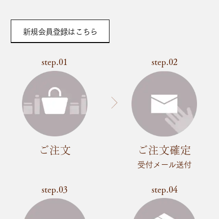
新規会員登録はこちら
step.01
step.02
ご注文
ご注文確定
受付メール送付
step.03
step.04