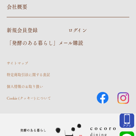
会社概要
新規会員登録
ログイン
「発酵のある暮らし」メール購読
サイトマップ
特定商取引法に関する表記
個人情報のお取り扱い
Cookie (クッキー) について