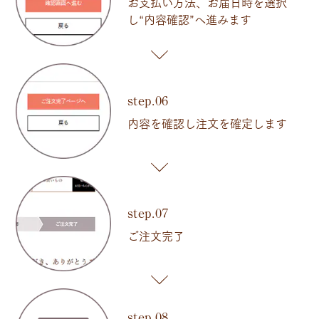
お支払い方法、お届日時を選択
し“内容確認”へ進みます
step.06
内容を確認し注文を確定します
step.07
ご注文完了
step.08