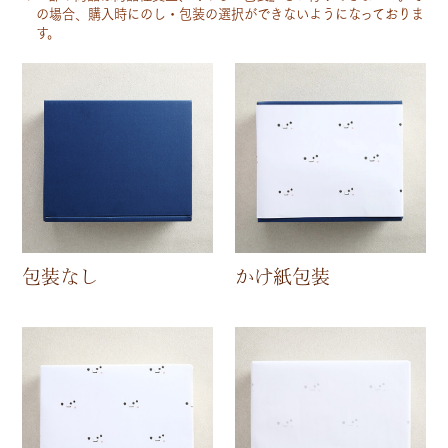
の場合、購入時にのし・包装の選択ができないようになっておりま
す。
包装なし
かけ紙包装