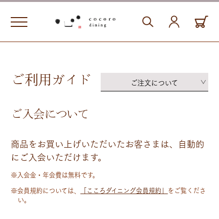
ご利用ガイド
ご注文について
ご入会について
商品をお買い上げいただいたお客さまは、自動的
にご入会いただけます。
※入会金・年会費は無料です。
※会員規約については、
「こころダイニング会員規約」
をご覧くださ
い。