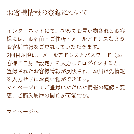
お客様情報の登録について
インターネットにて、初めてお買い物されるお客
様には、お名前・ご住所・メールアドレスなどの
お客様情報をご登録していただきます。
2回目以降は、メールアドレスとパスワード（お
客様ご自身で設定）を入力してログインすると、
登録されたお客様情報が反映され、お届け先情報
を入力せずにお買い物ができます。
マイページにてご登録いただいた情報の確認・変
更、ご購入履歴の閲覧が可能です。
マイページへ