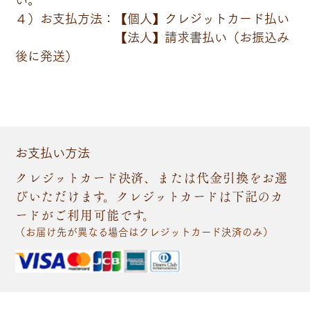
４）お支払方法：【個人】クレジットカード払い
【法人】請求書払い（お振込み
後に発送）
お支払い方法
クレジットカード決済、または代金引換をお選
びいただけます。クレジットカードは下記のカ
ードがご利用可能です。
（お届け先が異なる場合はクレジットカード決済のみ）