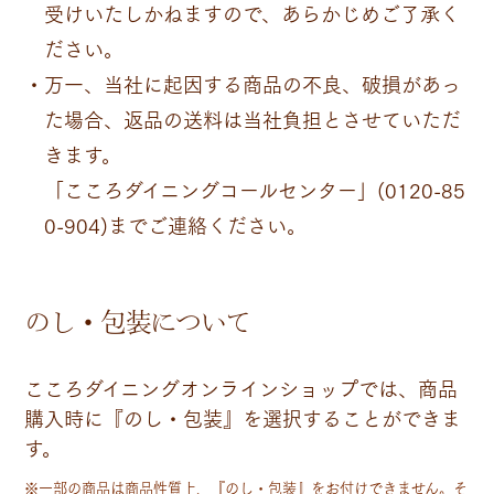
受けいたしかねますので、あらかじめご了承く
ださい。
万一、当社に起因する商品の不良、破損があっ
た場合、返品の送料は当社負担とさせていただ
きます。
「こころダイニングコールセンター」(0120-85
0-904)までご連絡ください。
のし・包装について
こころダイニングオンラインショップでは、商品
購入時に『のし・包装』を選択することができま
す。
※一部の商品は商品性質上、『のし・包装』をお付けできません。そ