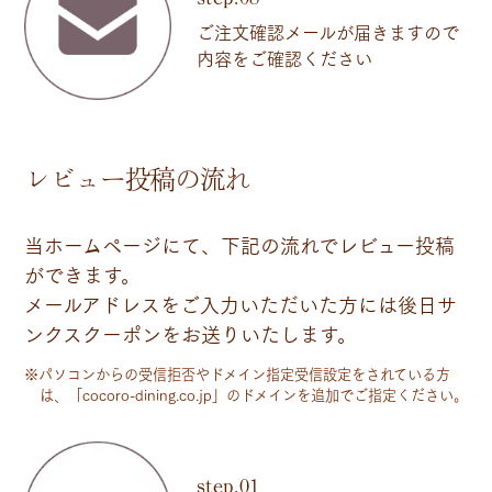
ご注文確認メールが届きますので
内容をご確認ください
レビュー投稿の流れ
当ホームページにて、下記の流れでレビュー投稿
ができます。
メールアドレスをご入力いただいた方には後日サ
ンクスクーポンをお送りいたします。
※パソコンからの受信拒否やドメイン指定受信設定をされている方
は、「cocoro-dining.co.jp」のドメインを追加でご指定ください。
step.01