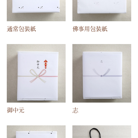
通常包装紙
佛事用包装紙
御中元
志