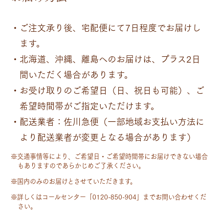
ご注文承り後、宅配便にて7日程度でお届けし
ます。
北海道、沖縄、離島へのお届けは、プラス2日
間いただく場合があります。
お受け取りのご希望日（日、祝日も可能）、ご
希望時間帯がご指定いただけます。
配送業者：佐川急便（一部地域お支払い方法に
より配送業者が変更となる場合があります）
※交通事情等により、ご希望日・ご希望時間帯にお届けできない場合
もありますのであらかじめご了承ください。
※国内のみのお届けとさせていただきます。
※詳しくはコールセンター「0120-850-904」までお問い合わせくだ
さい。