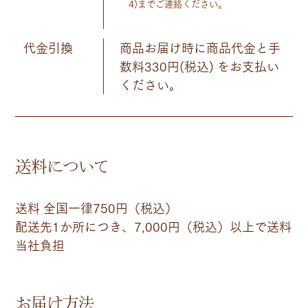
4)までご連絡ください。
代金引換
商品お届け時に商品代金と手
数料330円(税込) をお支払い
ください。
送料について
送料 全国一律750円（税込）
配送先1か所につき、7,000円（税込）以上で送料
当社負担
お届け方法