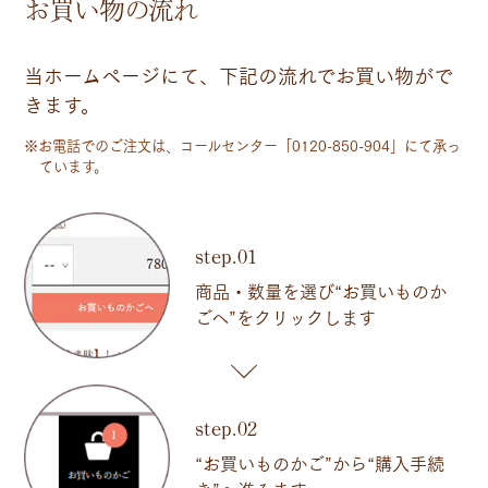
お買い物の流れ
当ホームページにて、下記の流れでお買い物がで
きます。
※お電話でのご注文は、コールセンター「0120-850-904」にて承っ
ています。
step.01
商品・数量を選び“お買いものか
ごへ”をクリックします
step.02
“お買いものかご”から“購入手続