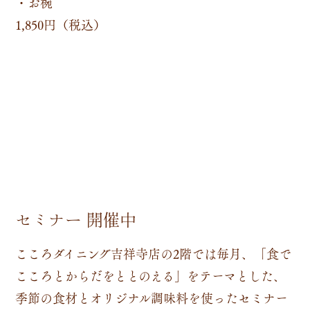
・お椀
1,850円（税込）
セミナー 開催中
こころダイニング吉祥寺店の2階では毎月、「食で
こころとからだをととのえる」をテーマとした、
季節の食材とオリジナル調味料を使ったセミナー