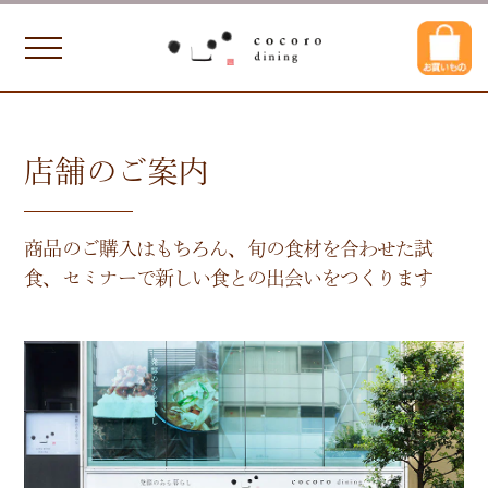
店舗のご案内
商品のご購入はもちろん、
旬の食材を合わせた試
食、セミナーで
新しい食との出会いをつくります