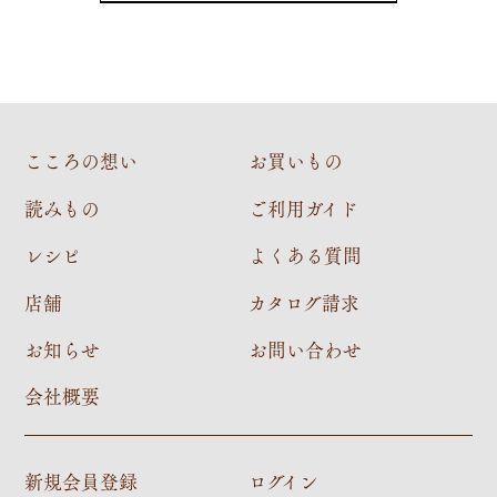
こころの想い
お買いもの
読みもの
ご利用ガイド
レシピ
よくある質問
店舗
カタログ請求
お知らせ
お問い合わせ
会社概要
新規会員登録
ログイン