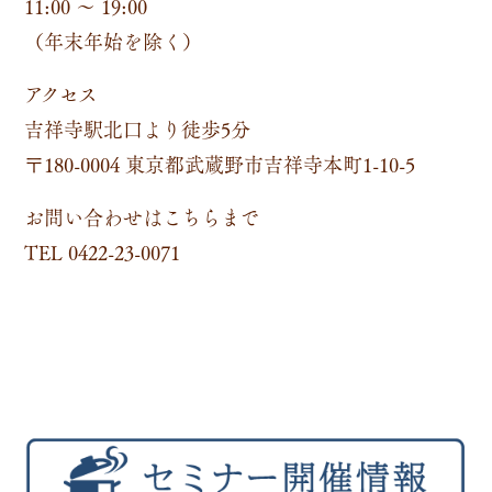
11:00 ～ 19:00
（年末年始を除く）
アクセス
吉祥寺駅北口より徒歩5分
〒180-0004 東京都武蔵野市吉祥寺本町1-10-5
お問い合わせはこちらまで
TEL 0422-23-0071