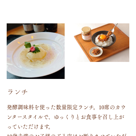
ランチ
発酵調味料を使った数量限定ランチ。10席のカウ
ンタースタイルで、ゆっくりとお食事を召し上が
っていただけます。
10歳未満のお子様のご入店はお断りさせていただ