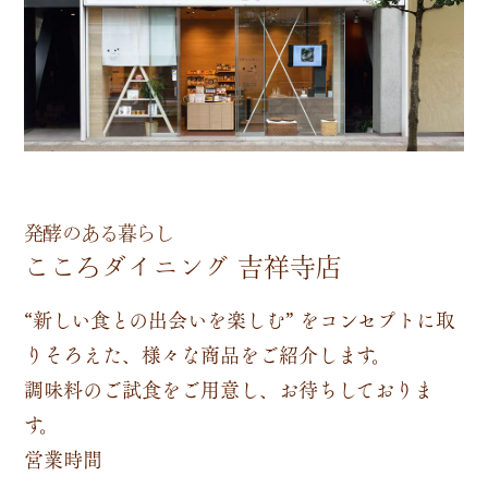
発酵のある暮らし
こころダイニング 吉祥寺店
“新しい食との出会いを楽しむ” をコンセプトに取
りそろえた、様々な商品をご紹介します。
調味料のご試食をご用意し、お待ちしておりま
す。
営業時間