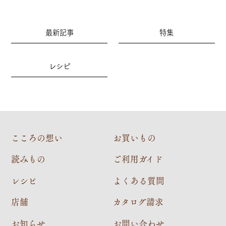
最新記事
特集
レシピ
こころの想い
お買いもの
読みもの
ご利用ガイド
レシピ
よくある質問
店舗
カタログ請求
お知らせ
お問い合わせ