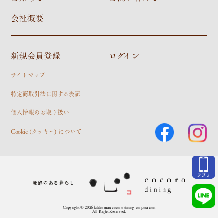
会社概要
新規会員登録
ログイン
サイトマップ
特定商取引法に関する表記
個人情報のお取り扱い
Cookie (クッキー) について
Copyright© 2026 kikkoman cocoro dining corporation
All Right Reserved.