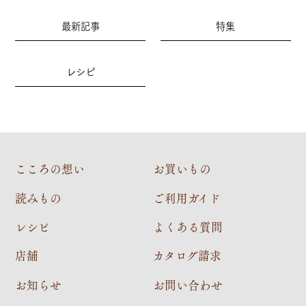
最新記事
特集
レシピ
こころの想い
お買いもの
読みもの
ご利用ガイド
レシピ
よくある質問
店舗
カタログ請求
お知らせ
お問い合わせ