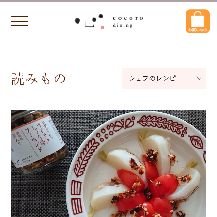
読みもの
シェフのレシピ