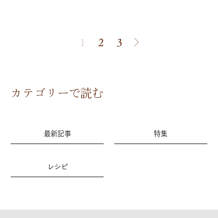
1
2
3
カテゴリーで読む
最新記事
特集
レシピ