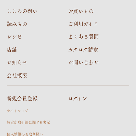
こころの想い
お買いもの
読みもの
ご利用ガイド
レシピ
よくある質問
店舗
カタログ請求
お知らせ
お問い合わせ
会社概要
新規会員登録
ログイン
サイトマップ
特定商取引法に関する表記
個人情報のお取り扱い