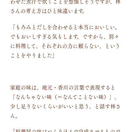
わせた煮汁で炊くことを想像しそうですが、林
さんの考え方はひと味違います。
「もろみとだしを合わせると本当においしい。
でもおいしすぎる気もします。ですから、別々
に料理して、それぞれの力に頼らない、という
ことをやりました」
家庭の味は、地元・香川の言葉で表現すると
「なんちゃない味（＝なんてことない味）」、
少し足りないくらいがいいと思う、と話す林さ
ん。
「料理屋の味はつくり込んで完成させるもので