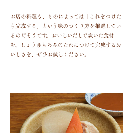
お店の料理も、ものによっては「これをつけた
ら完成する」という味のつくり方を推進してい
るのだそうです。おいしいだしで炊いた食材
を、しょうゆもろみのたれにつけて完成するお
いしさを、ぜひお試しください。