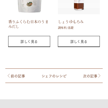
香りふくらむ日本のうま
しょうゆもろみ
みだし
調味料/基礎
詳しく見る
詳しく見る
前の記事
シェフのレシピ
次の記事