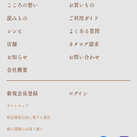
こころの想い
お買いもの
読みもの
ご利用ガイド
レシピ
よくある質問
店舗
カタログ請求
お知らせ
お問い合わせ
会社概要
新規会員登録
ログイン
サイトマップ
特定商取引法に関する表記
個人情報のお取り扱い