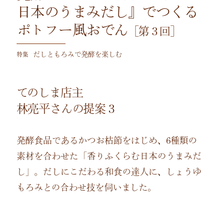
日本のうまみだし』でつくる
ポトフー風おでん
［第３回］
特集
だしともろみで発酵を楽しむ
てのしま店主
林亮平さんの提案３
発酵食品であるかつお枯節をはじめ、6種類の
素材を合わせた「香りふくらむ日本のうまみだ
し」。だしにこだわる和食の達人に、しょうゆ
もろみとの合わせ技を伺いました。