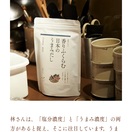
林さんは、「塩分濃度」と「うまみ濃度」の両
方があると捉え、そこに注目しています。うま