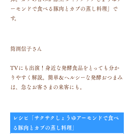
ーモンドで食べる豚肉とカブの蒸し料理」で
す。
筒渕信子さん
TVにも出演！身近な発酵食品をとっても分か
りやすく解説。簡単＆ヘルシーな発酵おつまみ
は、急なお客さまの来客にも。
レシピ「サクサクしょうゆアーモンドで食べ
る豚肉とカブの蒸し料理」