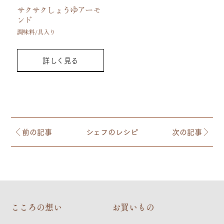
サクサクしょうゆアーモ
ンド
調味料/具入り
詳しく見る
前の記事
シェフのレシピ
次の記事
こころの想い
お買いもの