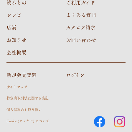
読みもの
ご利用ガイド
レシピ
よくある質問
店舗
カタログ請求
お知らせ
お問い合わせ
会社概要
新規会員登録
ログイン
サイトマップ
特定商取引法に関する表記
個人情報のお取り扱い
Cookie (クッキー) について