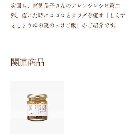
次回も、筒渕信子さんのアレンジレシピ第二
弾。疲れた時にココロとカラダを癒す「しらす
としょうゆの実のっけご飯」のご紹介です。
関連商品