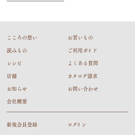
こころの想い
お買いもの
読みもの
ご利用ガイド
レシピ
よくある質問
店舗
カタログ請求
お知らせ
お問い合わせ
会社概要
新規会員登録
ログイン