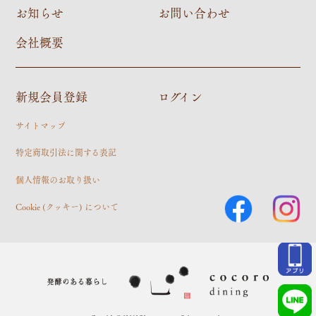
お知らせ
お問い合わせ
会社概要
新規会員登録
ログイン
サイトマップ
特定商取引法に関する表記
個人情報のお取り扱い
Cookie (クッキー) について