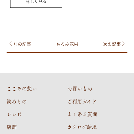
詳しく見る
前の記事
もろみ花椒
次の記事
こころの想い
お買いもの
読みもの
ご利用ガイド
レシピ
よくある質問
店舗
カタログ請求