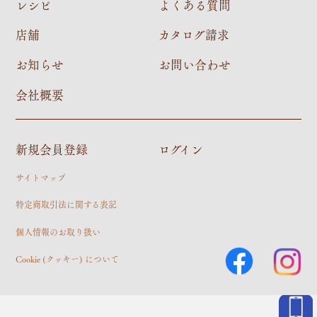
レシピ
よくある質問
店舗
カタログ請求
お知らせ
お問い合わせ
会社概要
新規会員登録
ログイン
サイトマップ
特定商取引法に関する表記
個人情報のお取り扱い
Cookie (クッキー) について