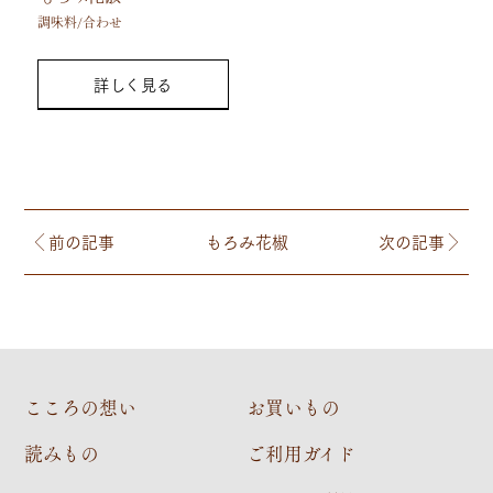
調味料/合わせ
詳しく見る
前の記事
もろみ花椒
次の記事
こころの想い
お買いもの
読みもの
ご利用ガイド