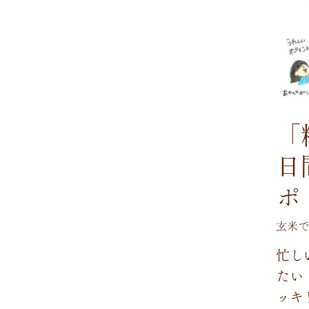
「
日
ポ
玄米で
忙
し
た
い
ッ
キ