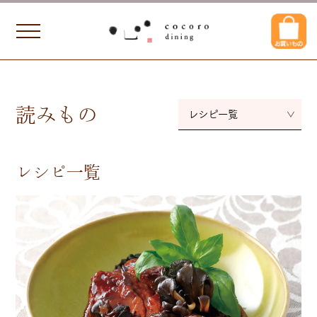
読みもの
レシピ一覧
レシピ一覧