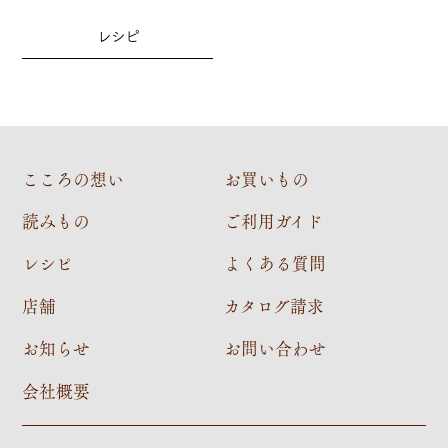
レシピ
こころの想い
お買いもの
読みもの
ご利用ガイド
レシピ
よくある質問
店舗
カタログ請求
お知らせ
お問い合わせ
会社概要