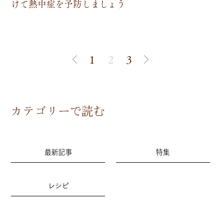
け
て
熱
中
症
を
予
防
し
ま
し
ょ
う
1
2
3
カテゴリーで読む
最新記事
特集
レシピ