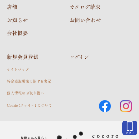
店舗
カタログ請求
お知らせ
お問い合わせ
会社概要
新規会員登録
ログイン
サイトマップ
特定商取引法に関する表記
個人情報のお取り扱い
Cookie (クッキー) について