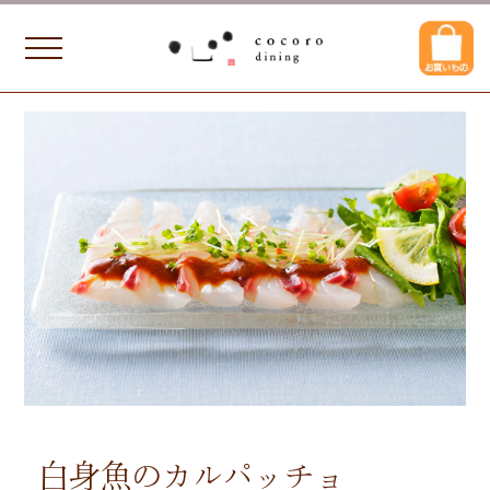
白身魚のカルパッチョ