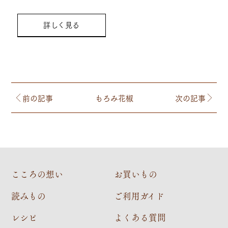
詳しく見る
前の記事
もろみ花椒
次の記事
こころの想い
お買いもの
読みもの
ご利用ガイド
レシピ
よくある質問