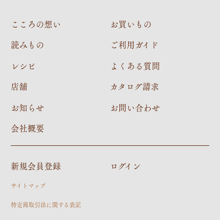
こころの想い
お買いもの
読みもの
ご利用ガイド
レシピ
よくある質問
店舗
カタログ請求
お知らせ
お問い合わせ
会社概要
新規会員登録
ログイン
サイトマップ
特定商取引法に関する表記