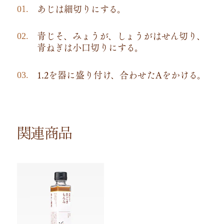
あじは細切りにする。
青じそ、みょうが、しょうがはせん切り、
青ねぎは小口切りにする。
1.2を器に盛り付け、合わせたAをかける。
関連商品