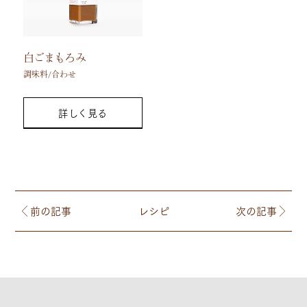
白ごまもろみ
調味料/合わせ
詳しく見る
前の記事
レシピ
次の記事