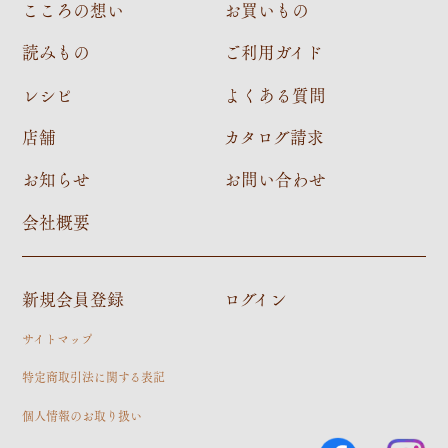
こころの想い
お買いもの
読みもの
ご利用ガイド
レシピ
よくある質問
店舗
カタログ請求
お知らせ
お問い合わせ
会社概要
新規会員登録
ログイン
サイトマップ
特定商取引法に関する表記
個人情報のお取り扱い