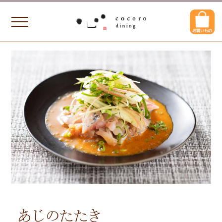
あじのたたき