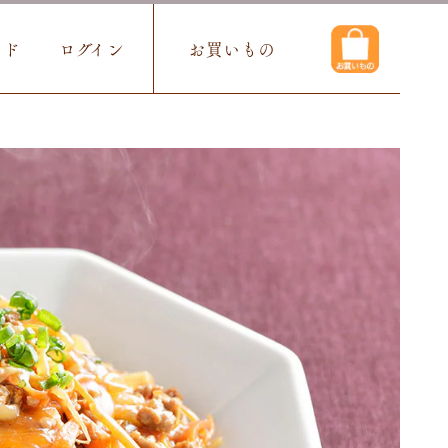
イド
ログイン
お買いもの