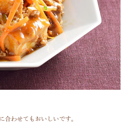
に合わせてもおいしいです。