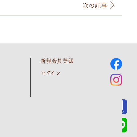
次の記事
新規会員登録
ログイン