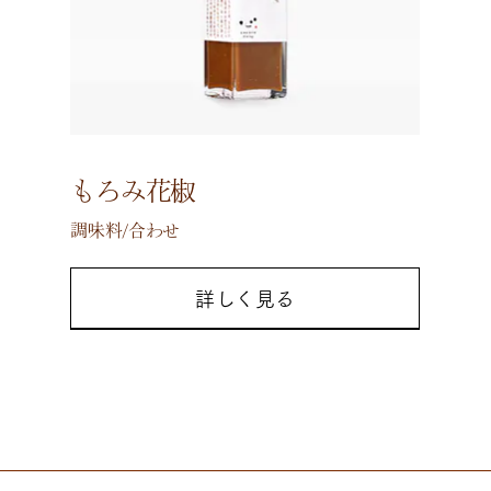
もろみ花椒
調味料/合わせ
詳しく見る