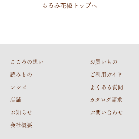
もろみ花椒
トップへ
こころの想い
お買いもの
読みもの
ご利用ガイド
レシピ
よくある質問
店舗
カタログ請求
お知らせ
お問い合わせ
会社概要