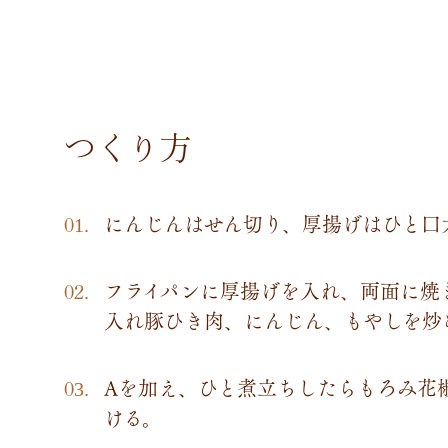
つくり方
にんじんはせん切り、厚揚げはひと口
フライパンに厚揚げを入れ、両面に焼
入れ豚ひき肉、にんじん、もやしを炒
Aを加え、ひと煮立ちしたらもろみ花
ける。