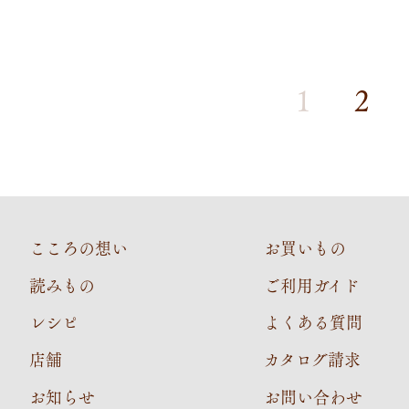
1
2
こころの想い
お買いもの
読みもの
ご利用ガイド
レシピ
よくある質問
店舗
カタログ請求
お知らせ
お問い合わせ