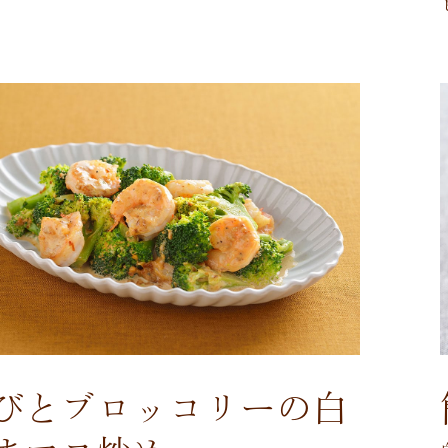
びとブロッコリーの白