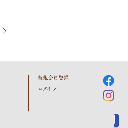
新規会員登録
ログイン