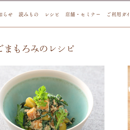
知らせ
読みもの
レシピ
店舗・セミナー
ご利用ガ
ごまもろみのレシピ