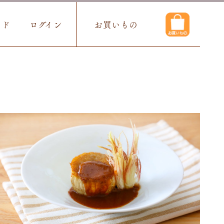
イド
ログイン
お買いもの