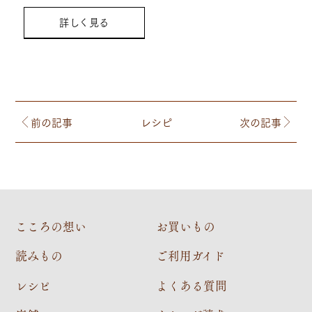
詳しく見る
前の記事
レシピ
次の記事
こころの想い
お買いもの
読みもの
ご利用ガイド
レシピ
よくある質問