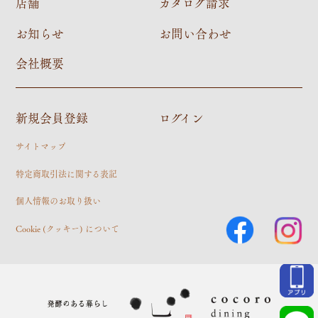
店舗
カタログ請求
お知らせ
お問い合わせ
会社概要
新規会員登録
ログイン
サイトマップ
特定商取引法に関する表記
個人情報のお取り扱い
Cookie (クッキー) について