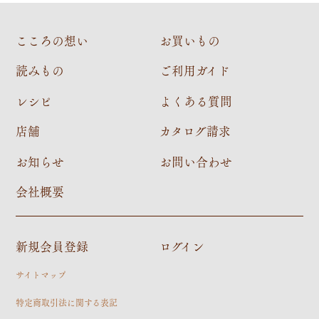
こころの想い
お買いもの
読みもの
ご利用ガイド
レシピ
よくある質問
店舗
カタログ請求
お知らせ
お問い合わせ
会社概要
新規会員登録
ログイン
サイトマップ
特定商取引法に関する表記