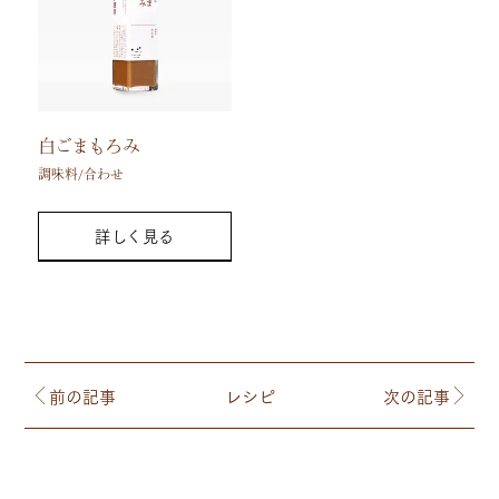
白ごまもろみ
調味料/合わせ
詳しく見る
前の記事
レシピ
次の記事