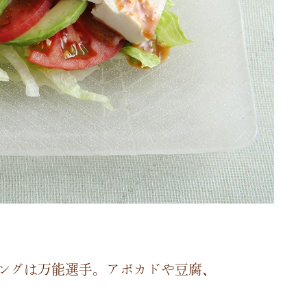
ングは万能選手。アボカドや豆腐、