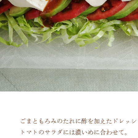
ごまともろみのたれに酢を加えたドレッシ
トマトのサラダには濃いめに合わせて。