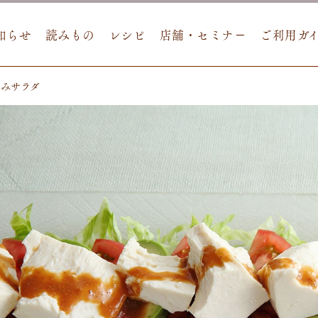
知らせ
読みもの
レシピ
店舗・セミナー
ご利用ガ
ろみサラダ