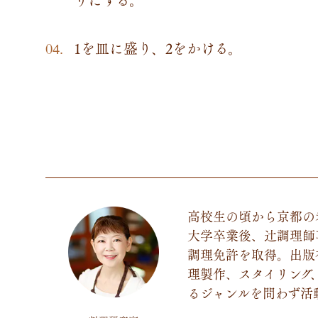
1を皿に盛り、2をかける。
高校生の頃から京都の
大学卒業後、辻調理師
調理免許を取得。出版
理製作、スタイリング
るジャンルを問わず活