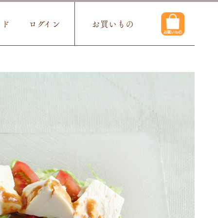
イド
ログイン
お買いもの