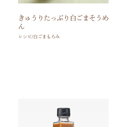
きゅうりたっぷり白ごまそうめ
ん
レシピ/白ごまもろみ