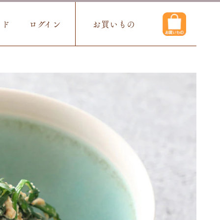
イド
ログイン
お買いもの