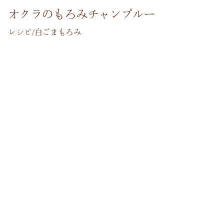
オクラのもろみチャンプルー
レシピ/白ごまもろみ