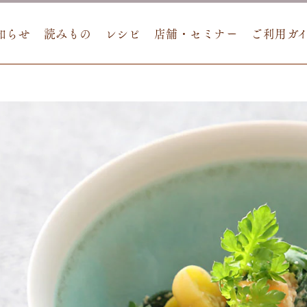
知らせ
読みもの
レシピ
店舗・セミナー
ご利用ガ