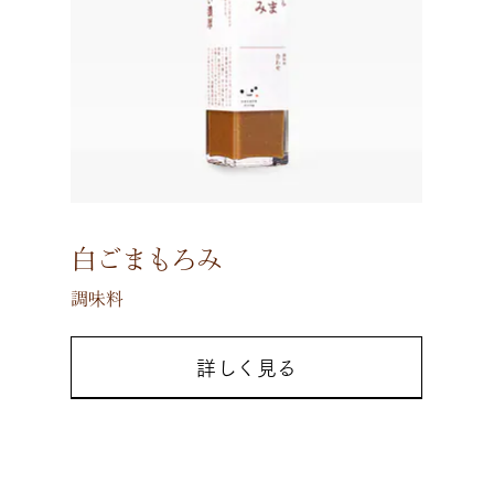
白ごまもろみ
調味料
詳しく見る