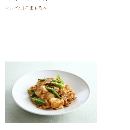
レシピ/白ごまもろみ