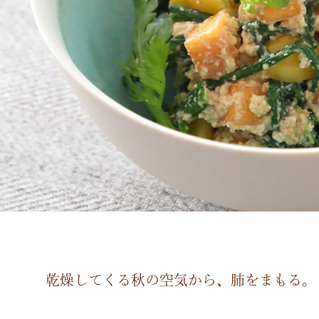
乾燥してくる秋の空気から、肺をまもる。