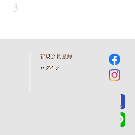
3
新規会員登録
ログイン