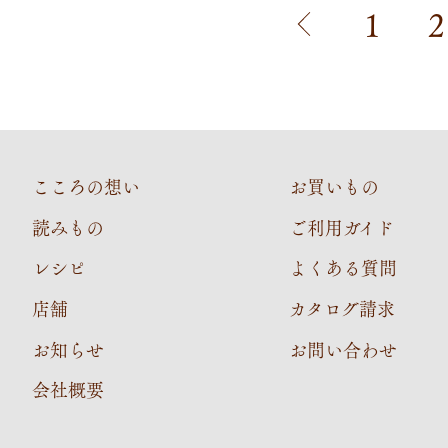
1
2
こころの想い
お買いもの
読みもの
ご利用ガイド
レシピ
よくある質問
店舗
カタログ請求
お知らせ
お問い合わせ
会社概要