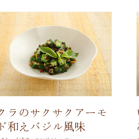
クラのサクサクアーモ
ド和えバジル風味