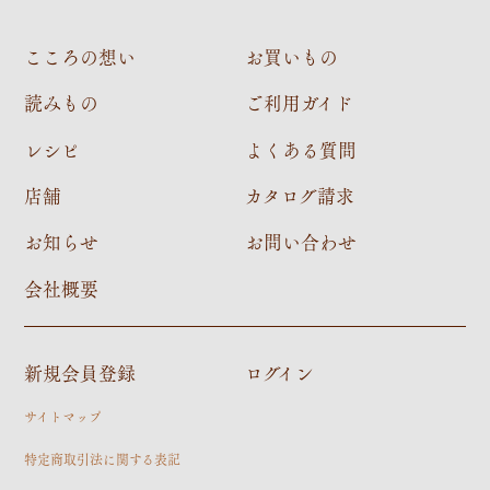
こころの想い
お買いもの
読みもの
ご利用ガイド
レシピ
よくある質問
店舗
カタログ請求
お知らせ
お問い合わせ
会社概要
新規会員登録
ログイン
サイトマップ
特定商取引法に関する表記