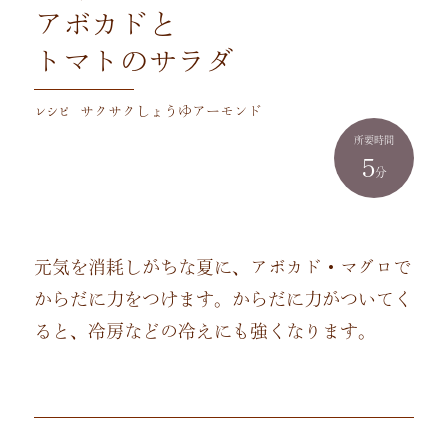
アボカドと
トマトのサラダ
レシピ
サクサクしょうゆアーモンド
所要時間
5
分
元気を消耗しがちな夏に、アボカド・マグロで
からだに力をつけます。からだに力がついてく
ると、冷房などの冷えにも強くなります。