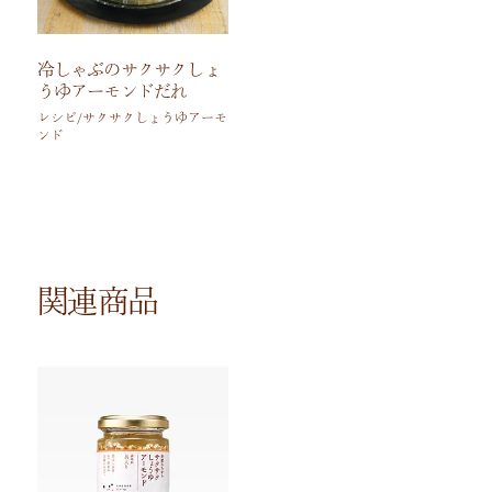
冷しゃぶのサクサクしょ
うゆアーモンドだれ
レシピ/サクサクしょうゆアーモ
ンド
関連商品