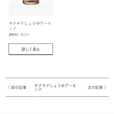
サクサクしょうゆアーモ
ンド
調味料 / 具入り
詳しく見る
サクサクしょうゆアーモ
前の記事
次の記事
ンド