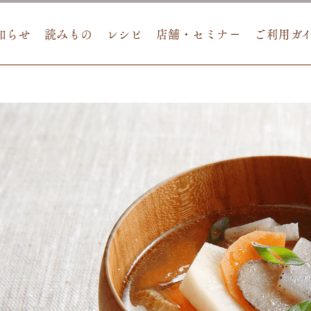
知らせ
読みもの
レシピ
店舗・セミナー
ご利用ガ