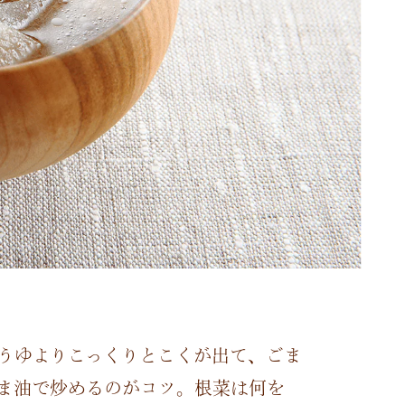
うゆよりこっくりとこくが出て、ごま
ま油で炒めるのがコツ。根菜は何を