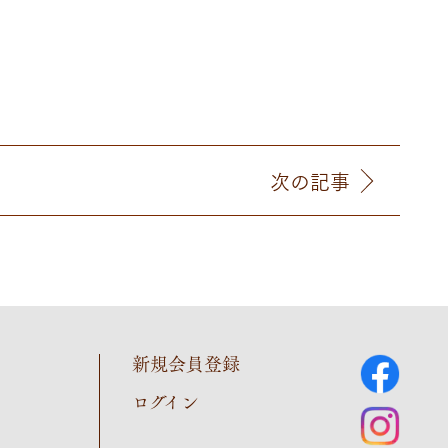
次の記事
新規会員登録
ログイン