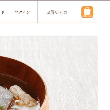
イド
ログイン
お買いもの