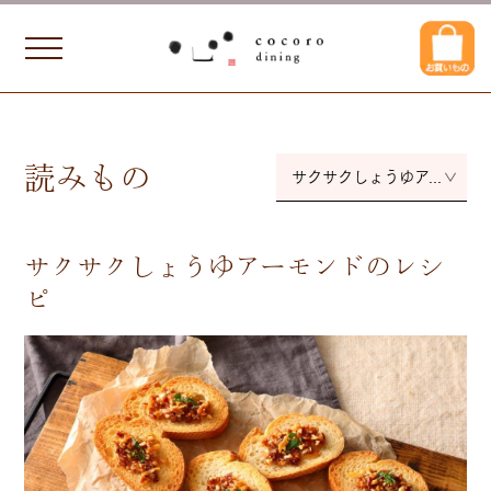
読みもの
サクサクしょうゆアーモンド
サクサクしょうゆアーモンドのレシ
ピ