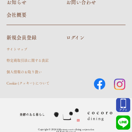
お知らせ
お問い合わせ
会社概要
新規会員登録
ログイン
サイトマップ
特定商取引法に関する表記
個人情報のお取り扱い
Cookie (クッキー) について
Copyright© 2026 kikkoman cocoro dining corporation
All Right Reserved.