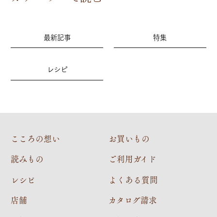
最新記事
特集
レシピ
こころの想い
お買いもの
読みもの
ご利用ガイド
レシピ
よくある質問
店舗
カタログ請求