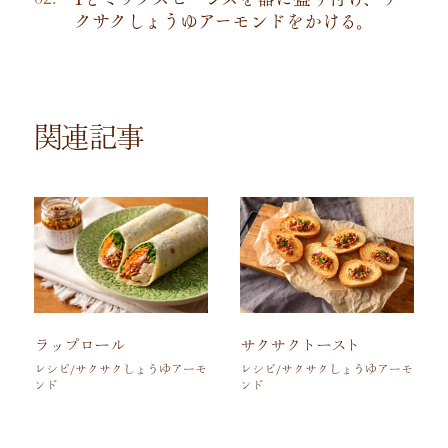
クサクしょうゆアーモンドをかける。
関連記事
ラップロール
サクサクトースト
レシピ/サクサクしょうゆアーモ
レシピ/サクサクしょうゆアーモ
ンド
ンド