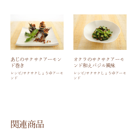
あじのサクサクアーモン
オクラのサクサクアーモ
ド巻き
ンド和えバジル風味
レシピ/サクサクしょうゆアーモ
レシピ/サクサクしょうゆアーモ
ンド
ンド
関連商品