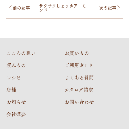
サクサクしょうゆアーモ
前の記事
次の記事
ンド
こころの想い
お買いもの
読みもの
ご利用ガイド
レシピ
よくある質問
店舗
カタログ請求
お知らせ
お問い合わせ
会社概要