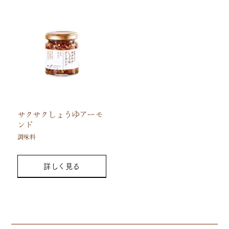
サクサクしょうゆアーモ
ンド
調味料
詳しく見る