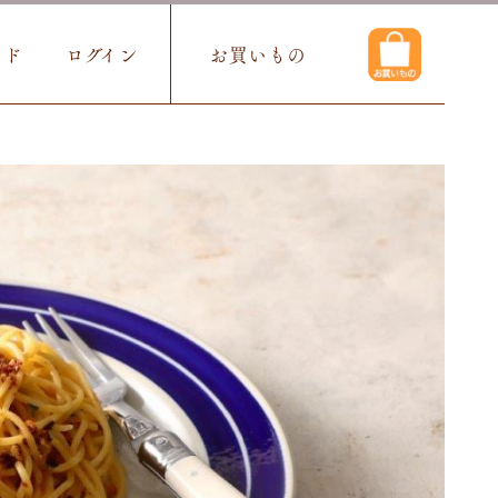
イド
ログイン
お買いもの