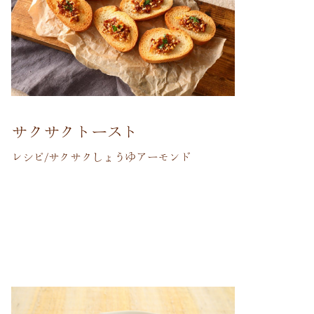
サクサクトースト
レシピ/サクサクしょうゆアーモンド