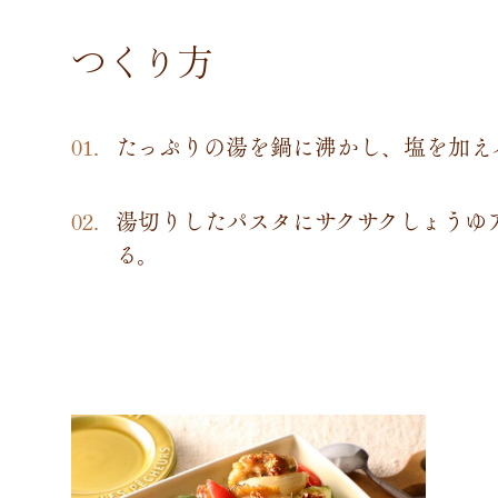
つくり方
たっぷりの湯を鍋に沸かし、塩を加え
湯切りしたパスタにサクサクしょうゆ
る。