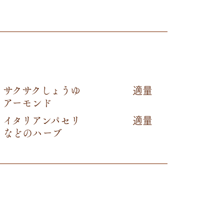
サクサクしょうゆ
適量
アーモンド
イタリアンパセリ
適量
などのハーブ