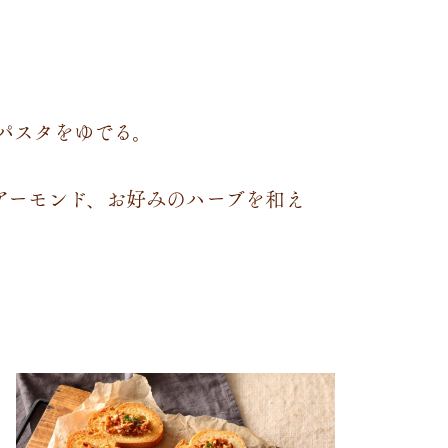
パスタをゆでる。
アーモンド、お好みのハーブを和え