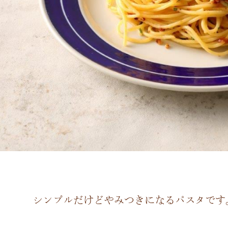
シンプルだけどやみつきになるパスタです