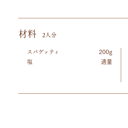
材料
2人分
スパゲッティ
200g
塩
適量