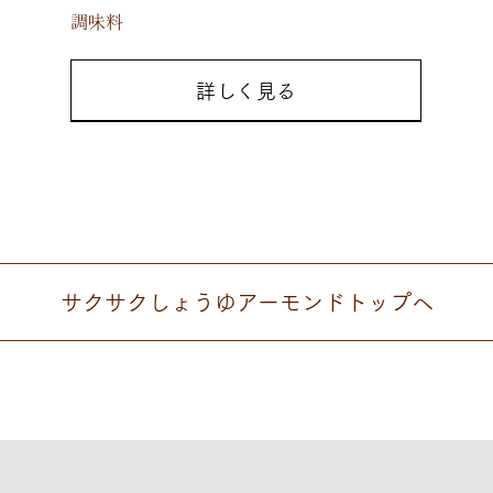
調味料
詳しく見る
サクサクしょうゆアーモンド
トップへ