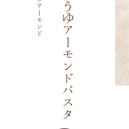
サクサクしょうゆアーモンドパスタ