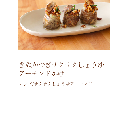
きぬかつぎサクサクしょうゆ
アーモンドがけ
レシピ/サクサクしょうゆアーモンド