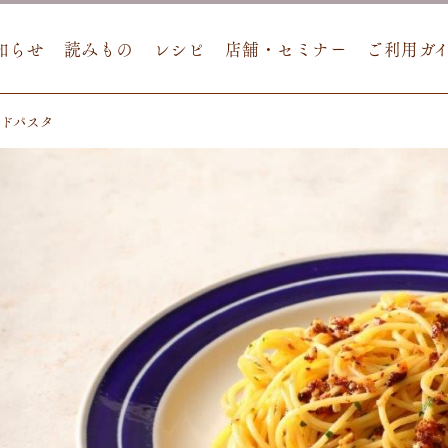
知らせ
読みもの
レシピ
店舗・セミナー
ご利用ガ
ドパスタ