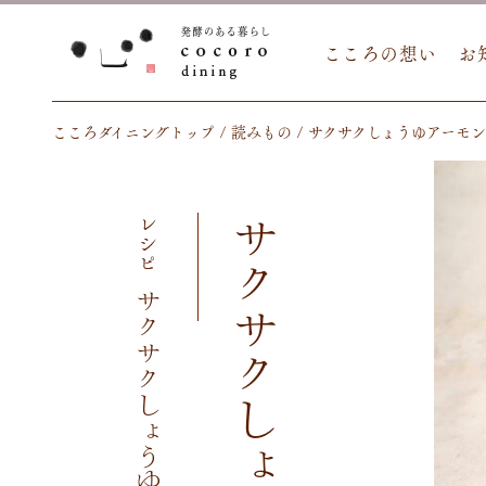
こころの想い
お
こころダイニングトップ
読みもの
サクサクしょうゆアーモン
レシピ
サクサクしょうゆアーモンド