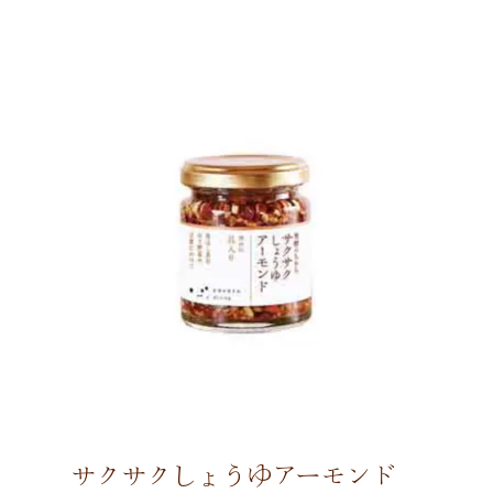
サクサクしょうゆアーモンド