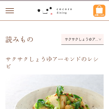
読みもの
サクサクしょうゆアーモンド
サクサクしょうゆアーモンドのレシ
ピ