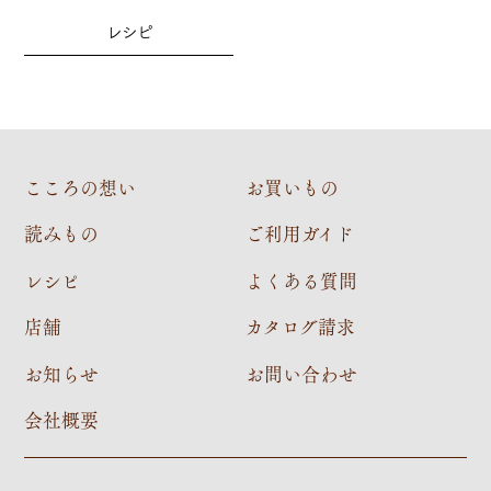
レシピ
こころの想い
お買いもの
読みもの
ご利用ガイド
レシピ
よくある質問
店舗
カタログ請求
お知らせ
お問い合わせ
会社概要