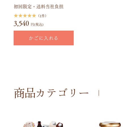
初回限定・送料当社負担
★★★★★
（1件）
3,540
円(税込)
かごに入れる
商品カテゴリー