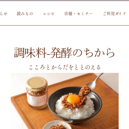
らせ
読みもの
レシピ
店舗・セミナー
ご利用ガイド
調味料-発酵のちから
こころとからだをととのえる