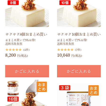
サクサク8個おまとめ買い
サクサク10個おまとめ買い
おまとめ買いで5%お得!
おまとめ買いで7%お得!
送料当社負担
送料当社負担
★★★★★
★★★★★
（4件）
（7件）
8,200
10,040
円(税込)
円(税込)
かごに入れる
かごに入れる