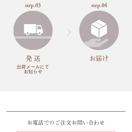
step.03
step.04
発 送
お届け
出荷メールにて
お知らせ
お電話でのご注文
お問い合わせ