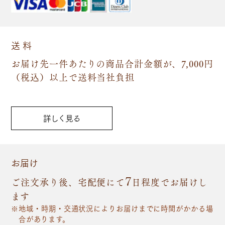
送 料
お届け先一件あたりの商品合計金額が、7,000円
（税込）以上で送料当社負担
詳しく見る
お届け
7
ご注文承り後、宅配便にて
日程度でお届けし
ます
地域・時期・交通状況によりお届けまでに時間がかかる場
合があります。