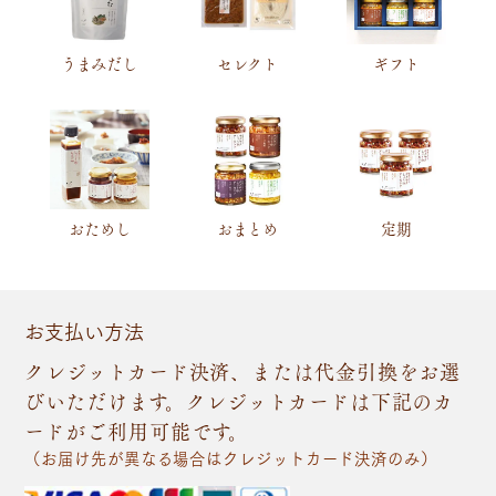
うまみだし
セレクト
ギフト
おためし
おまとめ
定期
お支払い方法
クレジットカード決済、または代金引換をお選
びいただけます。クレジットカードは下記のカ
ードがご利用可能です。
（お届け先が異なる場合はクレジットカード決済のみ）