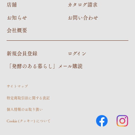
店舗
カタログ請求
お知らせ
お問い合わせ
会社概要
新規会員登録
ログイン
「発酵のある暮らし」メール購読
サイトマップ
特定商取引法に関する表記
個人情報のお取り扱い
Cookie (クッキー) について