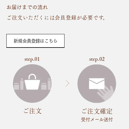
お届けまでの流れ
ご注文いただくには会員登録が必要です。
新規会員登録はこちら
step.01
step.02
ご注文
ご注文確定
受付メール送付