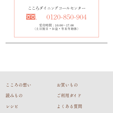
こころダイニングコールセンター
0120-850-904
受付時間：10:00～17:00
（土日祝日・お盆・年末年始休）
こころの想い
お買いもの
読みもの
ご利用ガイド
レシピ
よくある質問