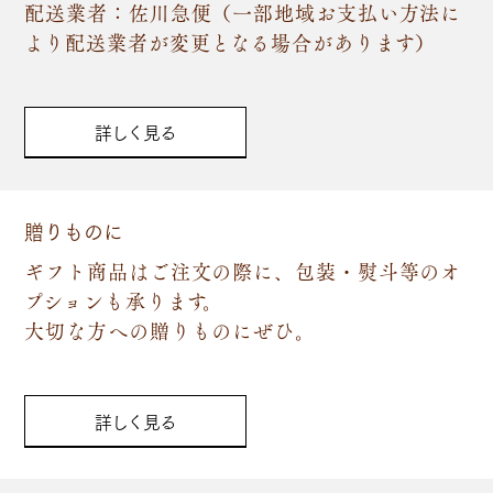
配送業者：佐川急便（一部地域お支払い方法に
より配送業者が変更となる場合があります）
詳しく見る
贈りものに
ギフト商品はご注文の際に、包装・熨斗等のオ
プションも承ります。
大切な方への贈りものにぜひ。
詳しく見る