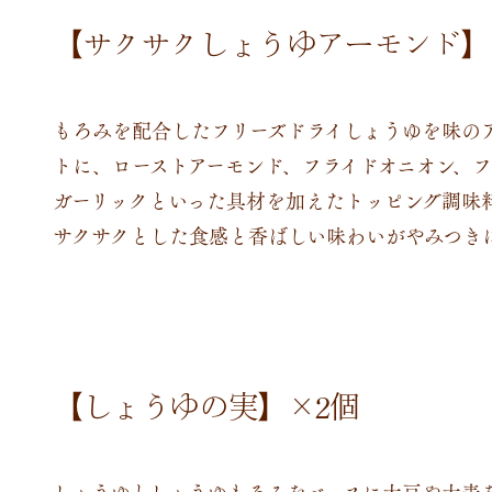
【サクサクしょうゆアーモンド】
もろみを配合したフリーズドライしょうゆを味の
トに、ローストアーモンド、フライドオニオン、フ
ガーリックといった具材を加えたトッピング調味
サクサクとした食感と香ばしい味わいがやみつき
【しょうゆの実】×2個
しょうゆとしょうゆもろみをベースに大豆や大麦