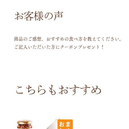
お客様の声
商品のご感想、おすすめの食べ方を教えてください。
ご記入いただいた方にクーポンプレゼント！
こちらもおすすめ