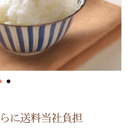
さらに送料当社負担