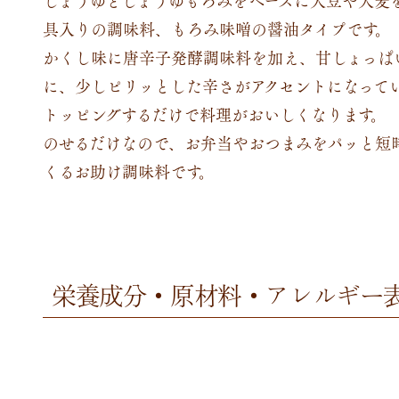
具入りの調味料、もろみ味噌の醤油タイプです。
かくし味に唐辛子発酵調味料を加え、甘しょっぱ
に、少しピリッとした辛さがアクセントになって
トッピングするだけで料理がおいしくなります。
のせるだけなので、お弁当やおつまみをパッと短
くるお助け調味料です。
栄養成分・原材料・アレルギー