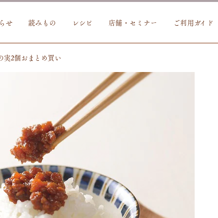
らせ
読みもの
レシピ
店舗・セミナー
ご利用ガイド
の実2個おまとめ買い