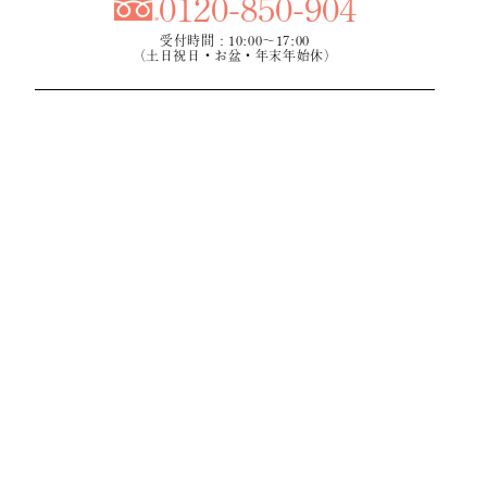
0120-850-904
受付時間：10:00～17:00
（土日祝日・お盆・年末年始休）