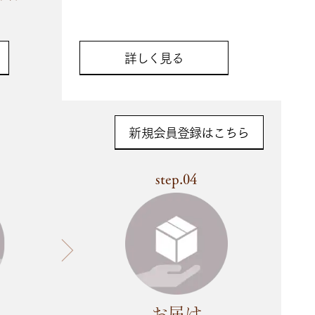
詳しく見る
新規会員登録はこちら
step.04
お届け