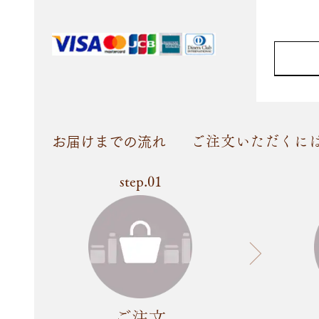
ご注文いただくに
お届けまでの流れ
step.01
ご注文