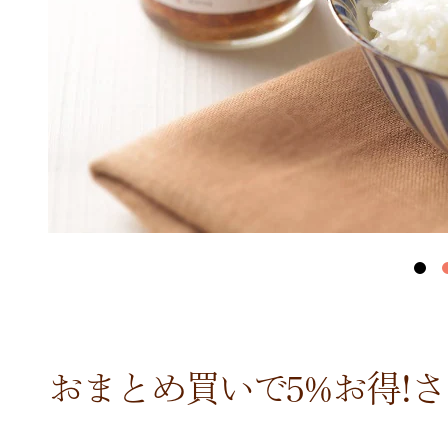
おまとめ買いで5%お得!