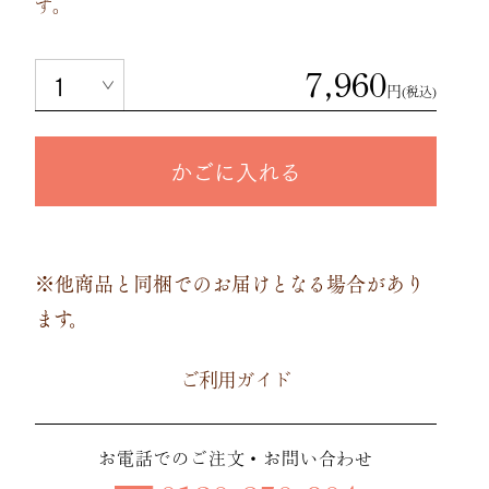
す。
7,960
円
(税込)
かごに入れる
※他商品と同梱でのお届けとなる場合があり
ます。
ご利用ガイド
お電話でのご注文・お問い合わせ