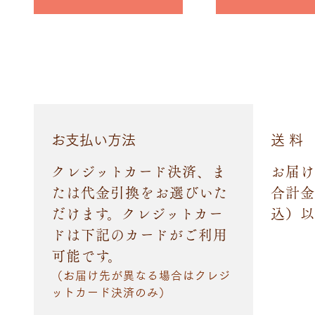
お支払い方法
送 料
クレジットカード決済、ま
お届け
たは代金引換をお選びいた
合計金
だけます。クレジットカー
込）以
ドは下記のカードがご利用
可能です。
（お届け先が異なる場合はクレジ
ットカード決済のみ）