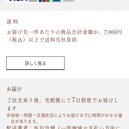
送 料
お届け先一件あたりの商品合計金額が、7,000円
（税込）以上で送料当社負担
詳しく見る
お届け
7
ご注文承り後、宅配便にて
日程度でお届けし
ます
地域・時期・交通状況によりお届けまでに時間がかかる場
合があります。
配送業者：佐川急便（一部地域お支払い方法に