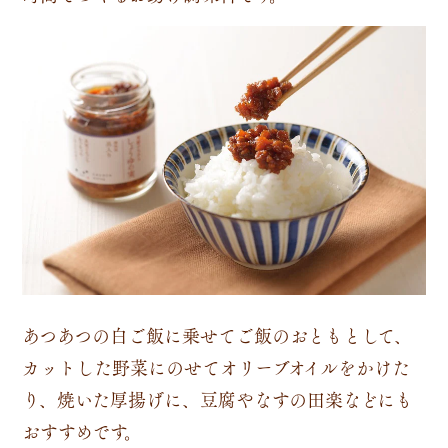
あつあつの白ご飯に乗せてご飯のおともとして、
カットした野菜にのせてオリーブオイルをかけた
り、焼いた厚揚げに、豆腐やなすの田楽などにも
おすすめです。