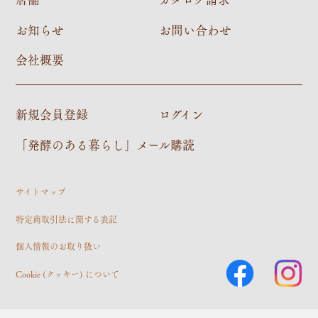
お知らせ
お問い合わせ
会社概要
新規会員登録
ログイン
「発酵のある暮らし」メール購読
サイトマップ
特定商取引法に関する表記
個人情報のお取り扱い
Cookie (クッキー) について