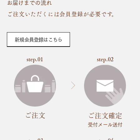
お届けまでの流れ
ご注文いただくには会員登録が必要です。
新規会員登録はこちら
step.01
step.02
ご注文
ご注文確定
受付メール送付