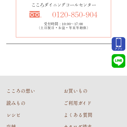
こころダイニングコールセンター
0120-850-904
受付時間：10:00～17:00
（土日祝日・お盆・年末年始休）
こころの想い
お買いもの
読みもの
ご利用ガイド
レシピ
よくある質問
店舗
カタログ請求