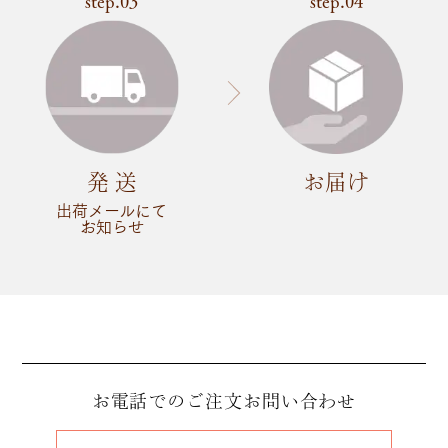
step.03
step.04
発 送
お届け
出荷メールにて
お知らせ
お電話でのご注文
お問い合わせ