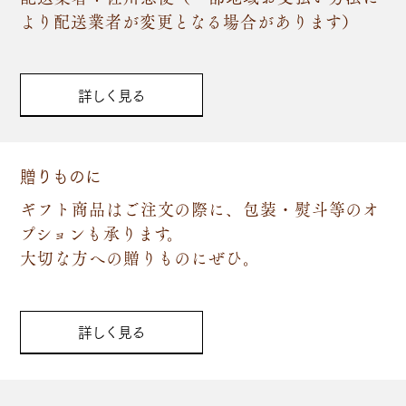
より配送業者が変更となる場合があります）
詳しく見る
贈りものに
ギフト商品はご注文の際に、包装・熨斗等のオ
プションも承ります。
大切な方への贈りものにぜひ。
詳しく見る