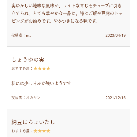
奥ゆかしい地味な風味が、ライトな青じそチューブに引き
立てられ、とても華やかな一品に。特にご飯や豆腐のトッ
ピングがお勧めです。やみつきになる味です。
投稿者：m。
2023/04/19
しょうゆの実
★★★★
おすすめ度：
私には少し甘みが強いようです
投稿者：オカヤン
2021/12/16
納豆にちょいたし
★★★★
おすすめ度：