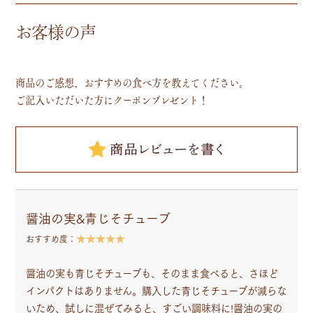
お客様の声
商品のご感想、おすすめの食べ方を教えてください。
ご記入いただいた方にクーポンプレゼント！
醤油の実&青じそチューブ
★★★★★
おすすめ度：
醤油の実も青じそチューブも、そのまま食べると、さほど
インパクトはありません。購入した青じそチューブが減らな
いため、試しに混ぜてみると、すごい調味料に!醤油の実の