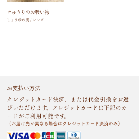
きゅうりのお吸い物
しょうゆの実 / レシピ
お支払い方法
クレジットカード決済、または代金引換をお選
びいただけます。クレジットカードは下記のカ
ードがご利用可能です。
（お届け先が異なる場合はクレジットカード決済のみ）