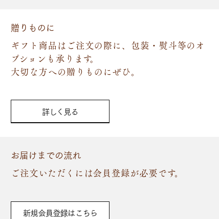
贈りものに
ギフト商品はご注文の際に、包装・熨斗等のオ
プションも承ります。
大切な方への贈りものにぜひ。
詳しく見る
お届けまでの流れ
ご注文いただくには会員登録が必要です。
新規会員登録はこちら