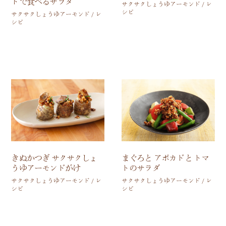
ドで食べるサラダ
サクサクしょうゆアーモンド / レ
シピ
サクサクしょうゆアーモンド / レ
シピ
きぬかつぎ サクサクしょ
まぐろと アボカドと トマ
うゆアーモンドがけ
トのサラダ
サクサクしょうゆアーモンド / レ
サクサクしょうゆアーモンド / レ
シピ
シピ