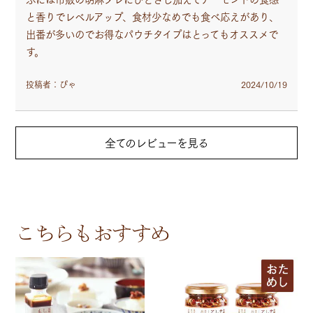
と香りでレベルアップ、食材少なめでも食べ応えがあり、
出番が多いのでお得なパウチタイプはとってもオススメで
す。
投稿者：ぴゃ
2024/10/19
こちらもおすすめ