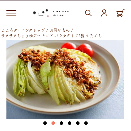
こころダイニングトップ
お買いもの
サクサクしょうゆアーモンド パウチタイプ2袋 おためし