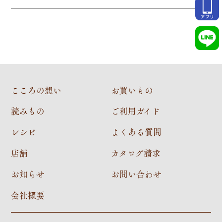
こころの想い
お買いもの
読みもの
ご利用ガイド
レシピ
よくある質問
店舗
カタログ請求
お知らせ
お問い合わせ
会社概要