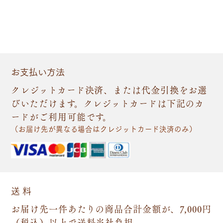
お支払い方法
クレジットカード決済、または代金引換をお選
びいただけます。クレジットカードは下記のカ
ードがご利用可能です。
（お届け先が異なる場合はクレジットカード決済のみ）
送 料
お届け先一件あたりの商品合計金額が、7,000円
（税込）以上で送料当社負担