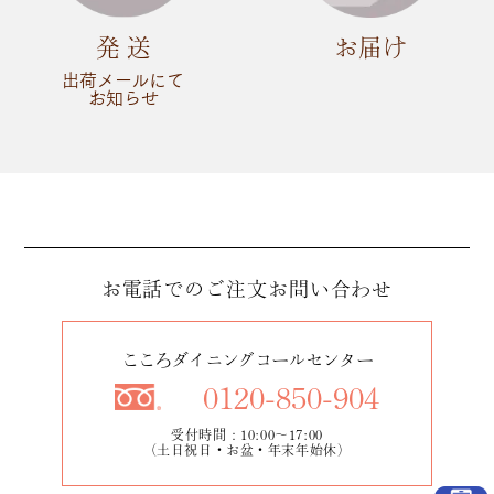
発 送
お届け
出荷メールにて
お知らせ
お電話でのご注文
お問い合わせ
こころダイニングコールセンター
0120-850-904
受付時間：10:00～17:00
（土日祝日・お盆・年末年始休）