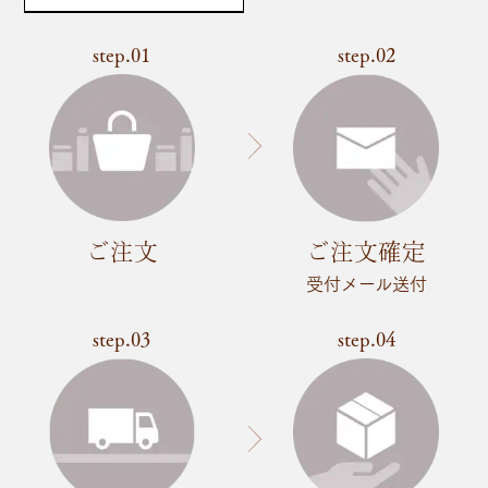
step.01
step.02
ご注文
ご注文確定
受付メール送付
step.03
step.04