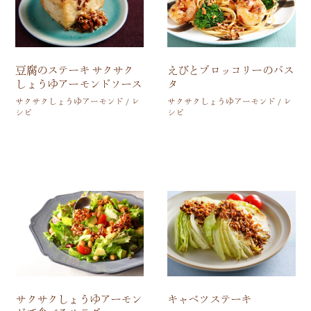
豆腐のステーキ サクサク
えびとブロッコリーのパス
しょうゆアーモンドソース
タ
サクサクしょうゆアーモンド / レ
サクサクしょうゆアーモンド / レ
シピ
シピ
サクサクしょうゆアーモン
キャベツステーキ