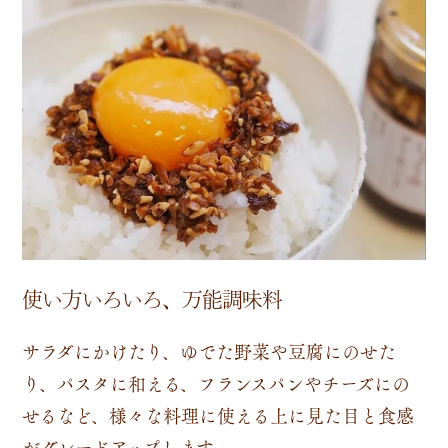
使い方いろいろ、万能調味料
サラダにかけたり、ゆでた野菜や豆腐にのせた
り、パスタに和える、フランスパンやチーズにの
せるなど、様々な料理に使える上に見た目と食感
がグレードアップします。