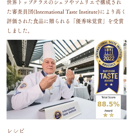
世界トップクラスのシェフやソムリエで構成され
た審査員団(International Taste Institute)により高く
評価された食品に贈られる「優秀味覚賞」を受賞
しました。
レシピ