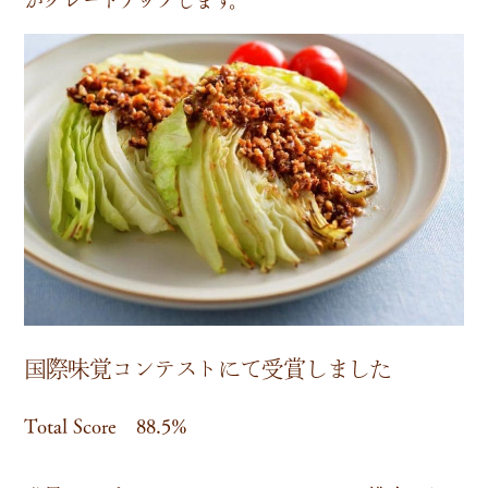
国際味覚コンテストにて受賞しました
Total Score 88.5%