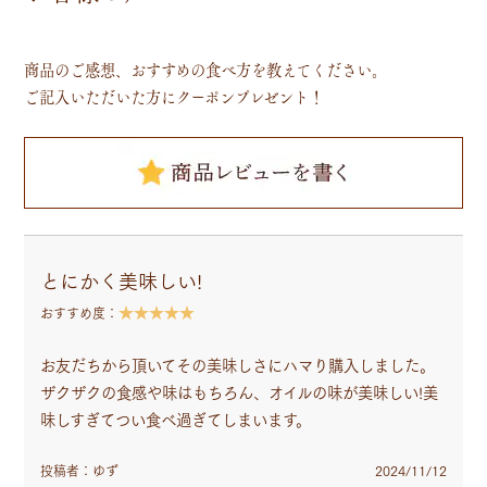
商品のご感想、おすすめの食べ方を教えてください。
ご記入いただいた方にクーポンプレゼント！
とにかく美味しい!
★★★★★
おすすめ度：
お友だちから頂いてその美味しさにハマり購入しました。
ザクザクの食感や味はもちろん、オイルの味が美味しい!美
味しすぎてつい食べ過ぎてしまいます。
投稿者：ゆず
2024/11/12