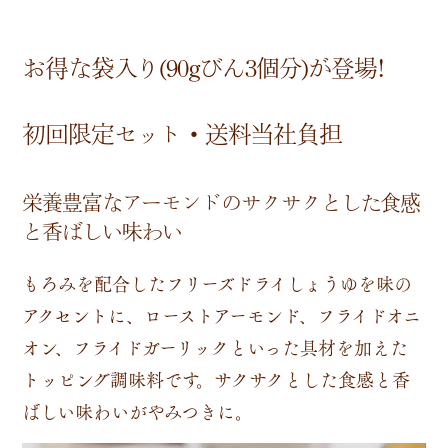
お得な袋入り(90gびん3個分)が登場!
初回限定セット・送料当社負担
栄養豊富なアーモンドのサクサクとした食感
と香ばしい味わい
もろみを配合したフリーズドライしょうゆを味の
アクセントに、ローストアーモンド、フライドオニ
オン、フライドガーリックといった具材を加えた
トッピング調味料です。サクサクとした食感と香
ばしい味わいがやみつきに。