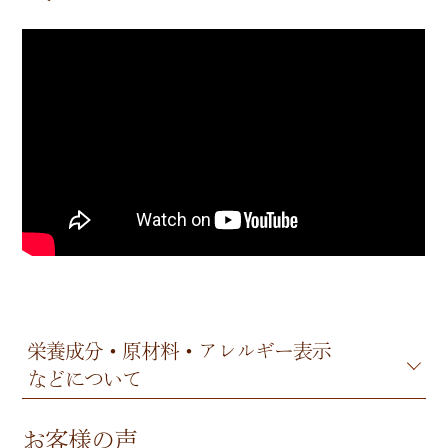
栄養成分・原材料・アレルギー表示
などについて
お客様の声