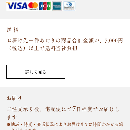
送 料
お届け先一件あたりの商品合計金額が、7,000円
（税込）以上で送料当社負担
詳しく見る
お届け
7
ご注文承り後、宅配便にて
日程度でお届けし
ます
地域・時期・交通状況によりお届けまでに時間がかかる場