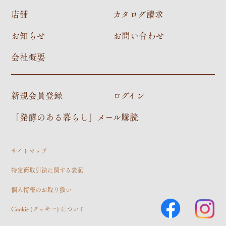
店舗
カタログ請求
お知らせ
お問い合わせ
会社概要
新規会員登録
ログイン
「発酵のある暮らし」メール購読
サイトマップ
特定商取引法に関する表記
個人情報のお取り扱い
Cookie (クッキー) について