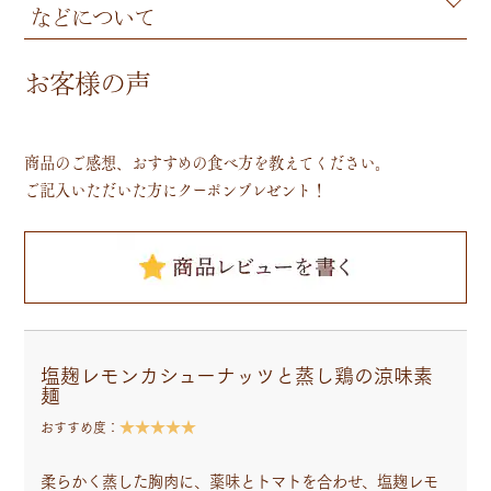
などについて
お客様の声
商品のご感想、おすすめの食べ方を教えてください。
ご記入いただいた方にクーポンプレゼント！
塩麹レモンカシューナッツと蒸し鶏の涼味素
麺
★★★★★
おすすめ度：
柔らかく蒸した胸肉に、薬味とトマトを合わせ、塩麹レモ