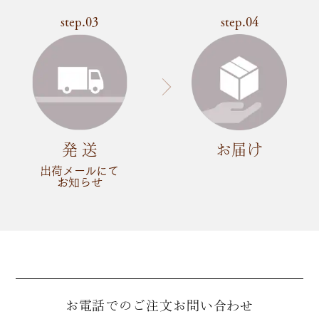
step.03
step.04
発 送
お届け
出荷メールにて
お知らせ
お電話でのご注文
お問い合わせ