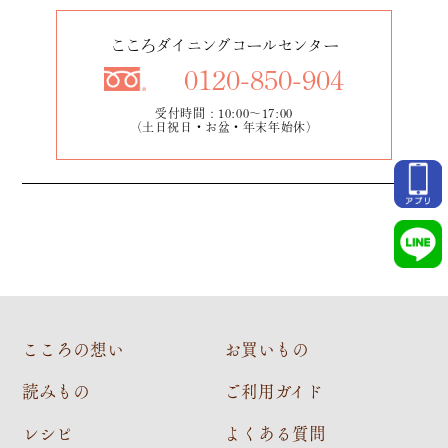
こころダイニングコールセンター
0120-850-904
受付時間：10:00～17:00
（土日祝日・お盆・年末年始休）
こころの想い
お買いもの
読みもの
ご利用ガイド
レシピ
よくある質問