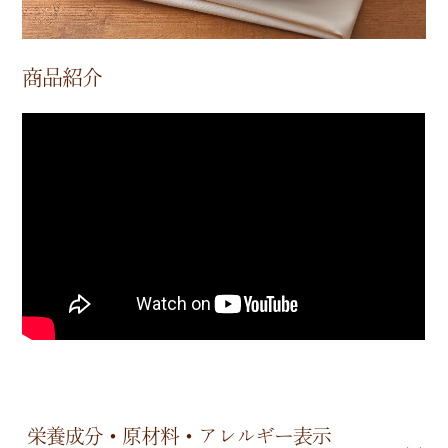
商品紹介
栄養成分・原材料・アレルギー表示