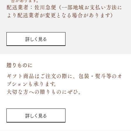
合があります。
配送業者：佐川急便（一部地域お支払い方法に
より配送業者が変更となる場合があります）
詳しく見る
贈りものに
ギフト商品はご注文の際に、包装・熨斗等のオ
プションも承ります。
大切な方への贈りものにぜひ。
詳しく見る