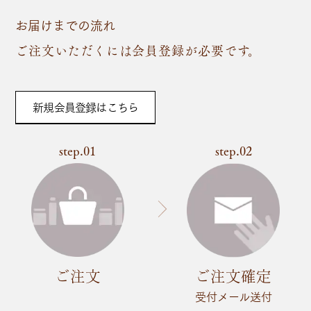
お届けまでの流れ
ご注文いただくには会員登録が必要です。
新規会員登録はこちら
step.01
step.02
ご注文
ご注文確定
受付メール送付