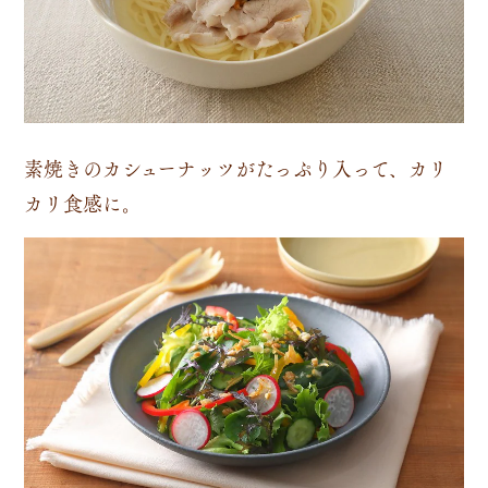
素焼きのカシューナッツがたっぷり入って、カリ
カリ食感に。