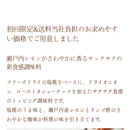
初回限定&送料当社負担のお求めやす
い価格でご用意しました
瀬戸内レモンがさわやかに香るサックサクの
新食感調味料
フリーズドライの塩糀をベースに、ドライオニオ
ン、ローストカシューナッツを加えたサクサク食感
のトッピング調味料です。
塩糀のうま味と、瀬戸内産レモンとリンゴ酢のさ
わやかな酸味が料理の味を引き立てます。