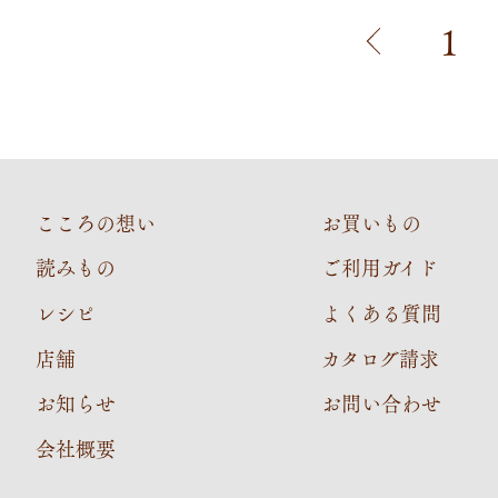
1
こころの想い
お買いもの
読みもの
ご利用ガイド
レシピ
よくある質問
店舗
カタログ請求
お知らせ
お問い合わせ
会社概要