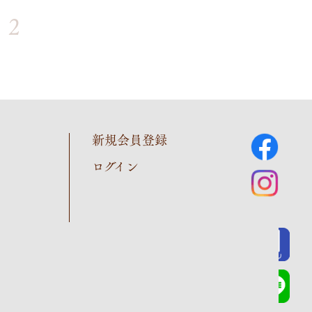
2
新規会員登録
ログイン