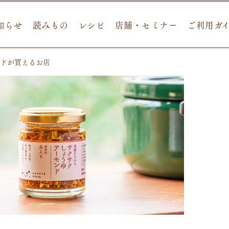
知らせ
読みもの
レシピ
店舗・セミナー
ご利用ガ
ンドが買えるお店