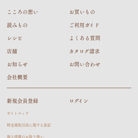
こころの想い
お買いもの
読みもの
ご利用ガイド
レシピ
よくある質問
店舗
カタログ請求
お知らせ
お問い合わせ
会社概要
新規会員登録
ログイン
サイトマップ
特定商取引法に関する表記
個人情報のお取り扱い