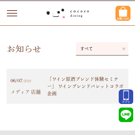
お知らせ
すべて
「ワイン原酒ブレンド体験セミナ
06/07
/2019
ー」 ワインブレンドパレットコラボ
メディア 店舗
企画