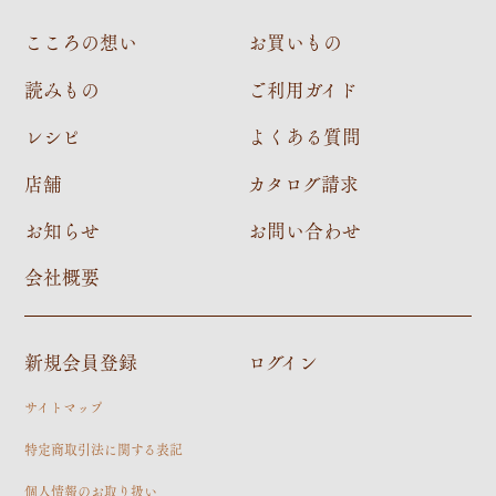
こころの想い
お買いもの
読みもの
ご利用ガイド
レシピ
よくある質問
店舗
カタログ請求
お知らせ
お問い合わせ
会社概要
新規会員登録
ログイン
サイトマップ
特定商取引法に関する表記
個人情報のお取り扱い