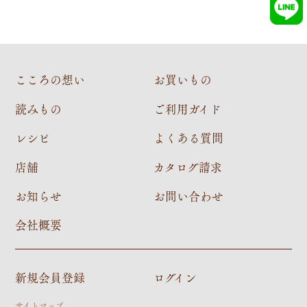
こころの想い
お買いもの
読みもの
ご利用ガイド
レシピ
よくある質問
店舗
カタログ請求
お知らせ
お問い合わせ
会社概要
新規会員登録
ログイン
サイトマップ