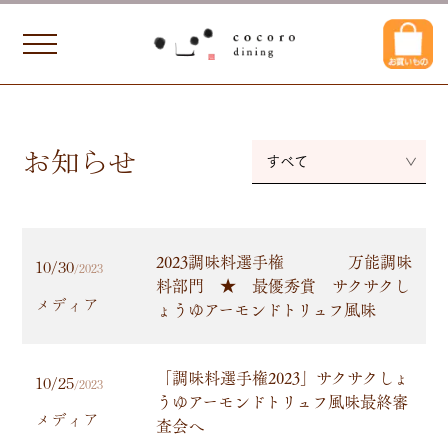
お知らせ
すべて
2023調味料選手権 万能調味
10/30
/2023
料部門 ★ 最優秀賞 サクサクし
メディア
ょうゆアーモンドトリュフ風味
「調味料選手権2023」サクサクしょ
10/25
/2023
うゆアーモンドトリュフ風味最終審
メディア
査会へ