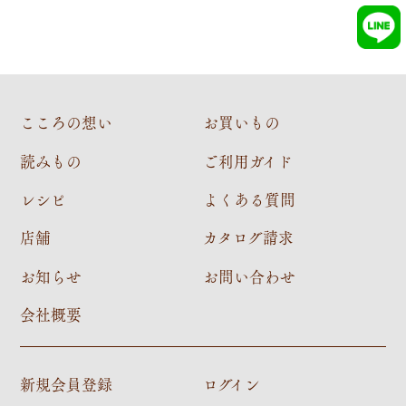
こころの想い
お買いもの
読みもの
ご利用ガイド
レシピ
よくある質問
店舗
カタログ請求
お知らせ
お問い合わせ
会社概要
新規会員登録
ログイン