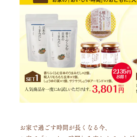
お家で過ごす時間が長くなる今、