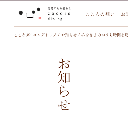
こころの想い
お
こころダイニングトップ
お知らせ
みなさまのおうち時間を応援
お知らせ