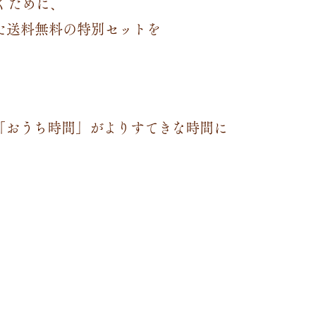
くために、
た送料無料の特別セットを
「おうち時間」がよりすてきな時間に