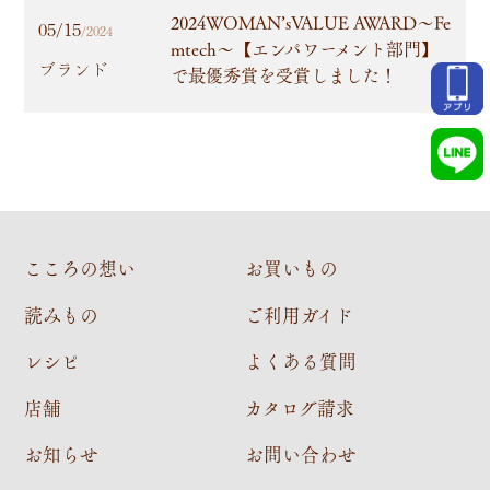
2024WOMAN’sVALUE AWARD～Fe
05/15
/2024
mtech～【エンパワーメント部門】
ブランド
で最優秀賞を受賞しました！
こころの想い
お買いもの
読みもの
ご利用ガイド
レシピ
よくある質問
店舗
カタログ請求
お知らせ
お問い合わせ