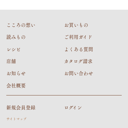
こころの想い
お買いもの
読みもの
ご利用ガイド
レシピ
よくある質問
店舗
カタログ請求
お知らせ
お問い合わせ
会社概要
新規会員登録
ログイン
サイトマップ