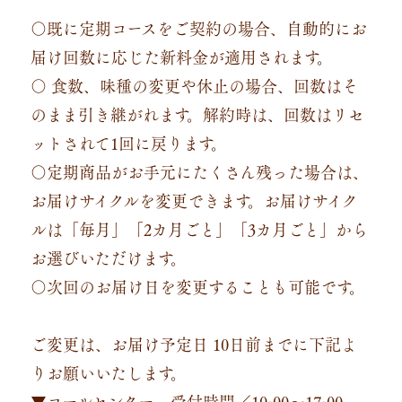
〇既に定期コースをご契約の場合、自動的にお
届け回数に応じた新料金が適用されます。
〇 食数、味種の変更や休止の場合、回数はそ
のまま引き継がれます。解約時は、回数はリセ
ットされて1回に戻ります。
〇定期商品がお手元にたくさん残った場合は、
お届けサイクルを変更できます。お届けサイク
ルは「毎月」「2カ月ごと」「3カ月ごと」から
お選びいただけます。
〇次回のお届け日を変更することも可能です。
ご変更は、お届け予定日 10日前までに下記よ
りお願いいたします。
▼コールセンター 受付時間／10:00～17:00