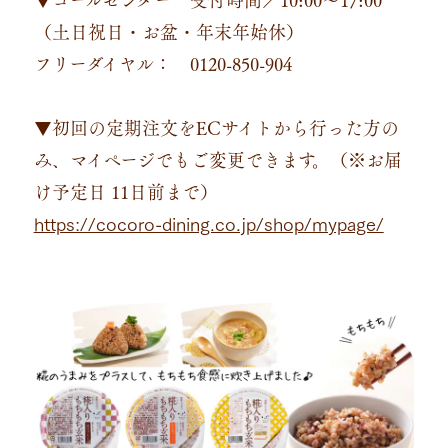
（土日祝日・お盆・年末年始休）
フリーダイヤル： 0120-850-904
▼初回の定期注文をECサイトから行った方の
み、マイページでもご変更できます。（※お届
け予定日 11日前まで）
https://cocoro-dining.co.jp/shop/mypage/