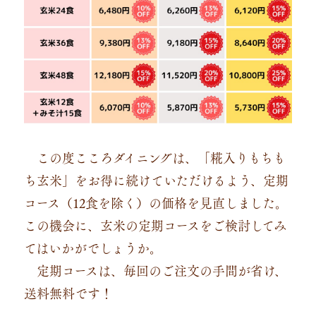
この度こころダイニングは、「糀入りもちも
ち玄米」をお得に続けていただけるよう、定期
コース（12食を除く）の価格を見直しました。
この機会に、玄米の定期コースをご検討してみ
てはいかがでしょうか。
定期コースは、毎回のご注文の手間が省け、
送料無料です！