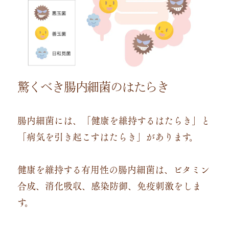
驚くべき腸内細菌のはたらき
腸内細菌には、「健康を維持するはたらき」と
「病気を引き起こすはたらき」があります。
健康を維持する有用性の腸内細菌は、ビタミン
合成、消化吸収、感染防御、免疫刺激をしま
す。