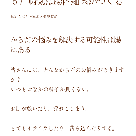
５）病気は腸内細菌がつくる
腸活ごはん～玄米と発酵食品
からだの悩みを解決する可能性は腸
にある
皆さんには、どんなからだのお悩みがあります
か？
いつもおなかの調子が良くない。
お肌が乾いたり、荒れてしまう。
とてもイライラしたり、落ち込んだりする。