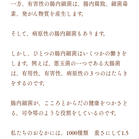
一方、有害性の腸内細菌は、腸内腐敗、細菌毒
素、発がん物質を産生します。
そして、病原性の腸内細菌もあります。
しかし、ひとつの腸内細菌はいくつかの働きを
します。例えば、悪玉菌の一つである大腸菌
は、有用性、有害性、病原性の３つのはたらき
をするのです。
腸内細菌が、こころとからだの健康をつかさど
る、司令塔のような役割をしているのです。
私たちのおなかには、1000種類 重さにして1.5