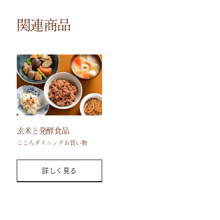
関連商品
玄米と発酵食品
こころダイニングお買い物
詳しく見る