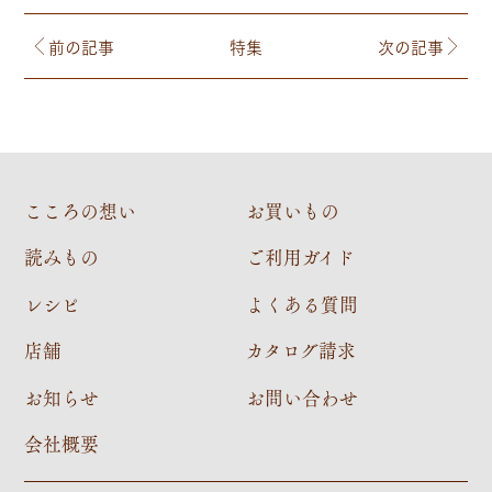
前の記事
特集
次の記事
こころの想い
お買いもの
読みもの
ご利用ガイド
レシピ
よくある質問
店舗
カタログ請求
お知らせ
お問い合わせ
会社概要