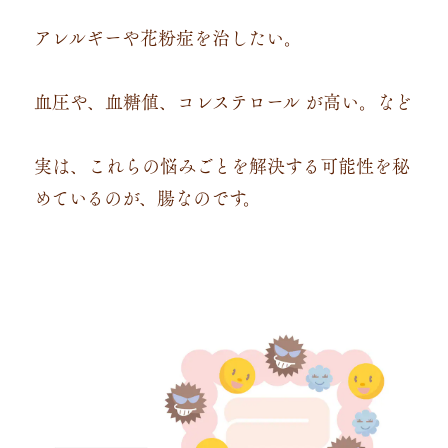
アレルギーや花粉症を治したい。
血圧や、血糖値、コレステロール が高い。など
実は、これらの悩みごとを解決する可能性を秘
めているのが、腸なのです。