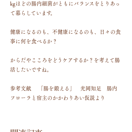
kgほどの腸内細菌がともにバランスをとりあっ
て暮らしています。
健康になるのも、不健康になるのも、日々の食
事に何を食べるか？
からだやこころをどうケアするか？を考えて腸
活したいですね。
参考文献 「腸を鍛える」 光岡知足 腸内
フローラと宿主のかかわりあい仮説より