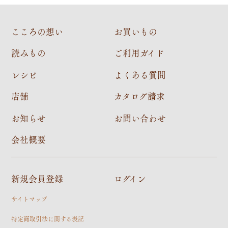
こころの想い
お買いもの
読みもの
ご利用ガイド
レシピ
よくある質問
店舗
カタログ請求
お知らせ
お問い合わせ
会社概要
新規会員登録
ログイン
サイトマップ
特定商取引法に関する表記