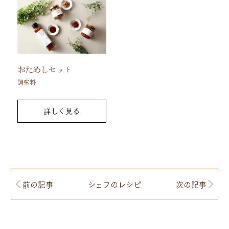
おためしセット
調味料
詳しく見る
前の記事
シェフのレシピ
次の記事