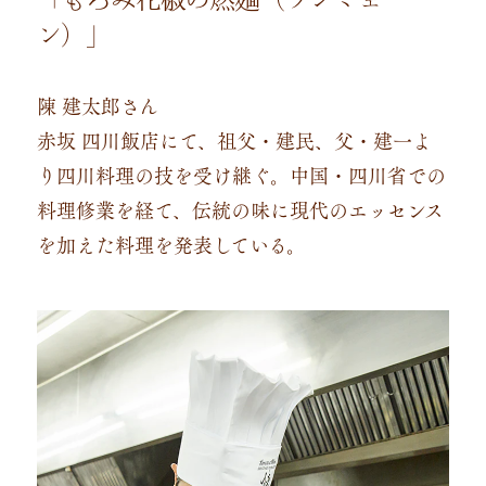
ン）」
陳 建太郎さん
赤坂 四川飯店にて、祖父・建民、父・建一よ
り四川料理の技を受け継ぐ。中国・四川省での
料理修業を経て、伝統の味に現代のエッセンス
を加えた料理を発表している。