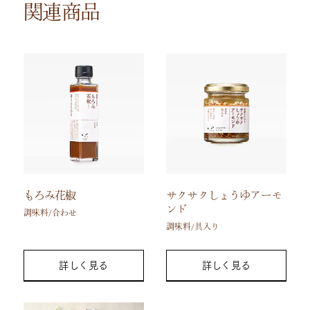
関連商品
もろみ花椒
サクサクしょうゆアーモ
ンド
調味料/合わせ
調味料/具入り
詳しく見る
詳しく見る