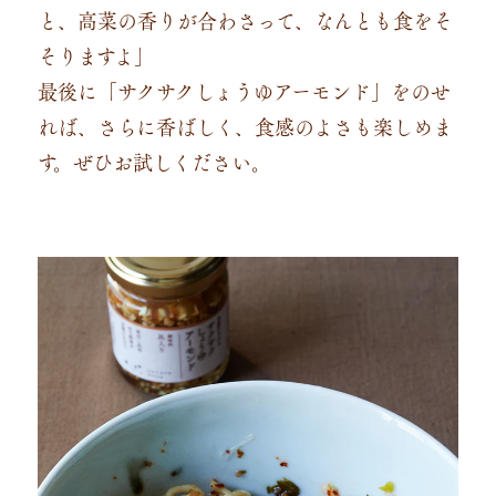
と、高菜の香りが合わさって、なんとも食をそ
そりますよ」
最後に「サクサクしょうゆアーモンド」をのせ
れば、さらに香ばしく、食感のよさも楽しめま
す。ぜひお試しください。