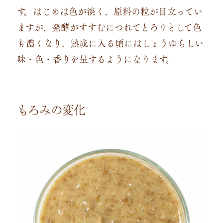
す。はじめは色が淡く、原料の粒が目立ってい
ますが、発酵がすすむにつれてとろりとして色
も濃くなり、熟成に入る頃にはしょうゆらしい
味・色・香りを呈するようになります。
もろみの変化