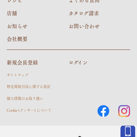
レシピ
よくある質問
店舗
カタログ請求
お知らせ
お問い合わせ
会社概要
新規会員登録
ログイン
サイトマップ
特定商取引法に関する表記
個人情報のお取り扱い
Cookie (クッキー) について