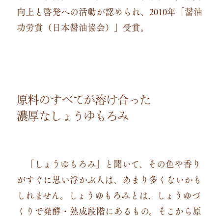
向上と啓発への活動が認められ、2010年「醤油
功労賞（日本醤油協会）」受賞。
原料のすべてが溶け合った
濃厚なしょうゆもろみ
「しょうゆもろみ」と聞いて、その色や香り
がすぐに思い浮かぶ人は、あまり多くないかも
しれません。しょうゆもろみとは、しょうゆづ
くりで発酵・熟成段階にあるもの。そこから原