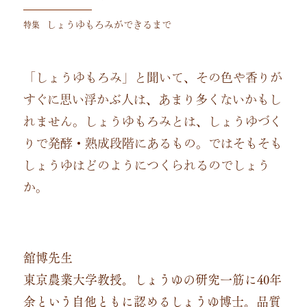
特集
しょうゆもろみができるまで
「しょうゆもろみ」と聞いて、その色や香りが
すぐに思い浮かぶ人は、あまり多くないかもし
れません。しょうゆもろみとは、しょうゆづく
りで発酵・熟成段階にあるもの。ではそもそも
しょうゆはどのようにつくられるのでしょう
か。
舘博先生
東京農業大学教授。しょうゆの研究一筋に40年
余という自他ともに認めるしょうゆ博士。品質