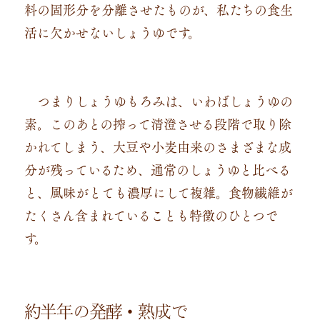
料の固形分を分離させたものが、私たちの食生
活に欠かせないしょうゆです。
つまりしょうゆもろみは、いわばしょうゆの
素。このあとの搾って清澄させる段階で取り除
かれてしまう、大豆や小麦由来のさまざまな成
分が残っているため、通常のしょうゆと比べる
と、風味がとても濃厚にして複雑。食物繊維が
たくさん含まれていることも特徴のひとつで
す。
約半年の発酵・熟成で