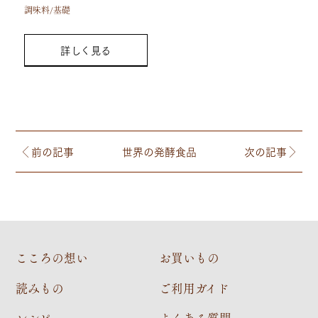
調味料/基礎
詳しく見る
前の記事
世界の発酵食品
次の記事
こころの想い
お買いもの
読みもの
ご利用ガイド