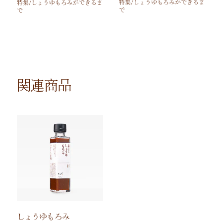
特集/しょうゆもろみができるま
特集/しょうゆもろみができるま
で
で
関連商品
しょうゆもろみ